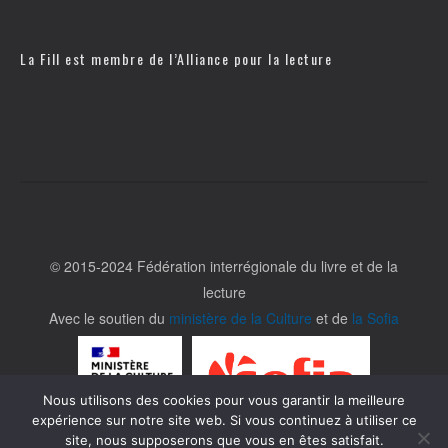
La Fill est membre de l’
Alliance pour la lecture
© 2015-2024 Fédération interrégionale du livre et de la
lecture
Avec le soutien du
ministère de la Culture
et de
la Sofia
Nous utilisons des cookies pour vous garantir la meilleure
expérience sur notre site web. Si vous continuez à utiliser ce
site, nous supposerons que vous en êtes satisfait.