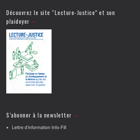
Découvrez le site “Lecture-Justice” et son
plaidoyer
S’abonner à la newsletter
Lettre d’information Info-Fill