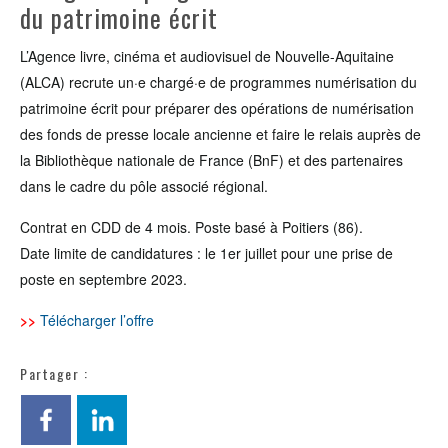
du patrimoine écrit
L’Agence livre, cinéma et audiovisuel de Nouvelle-Aquitaine
(ALCA) recrute un·e chargé·e de programmes numérisation du
patrimoine écrit pour préparer des opérations de numérisation
des fonds de presse locale ancienne et faire le relais auprès de
la Bibliothèque nationale de France (BnF) et des partenaires
dans le cadre du pôle associé régional.
Contrat en CDD de 4 mois. Poste basé à Poitiers (86).
Date limite de candidatures : le 1er juillet pour une prise de
poste en septembre 2023.
>>
Télécharger l’offre
Partager :