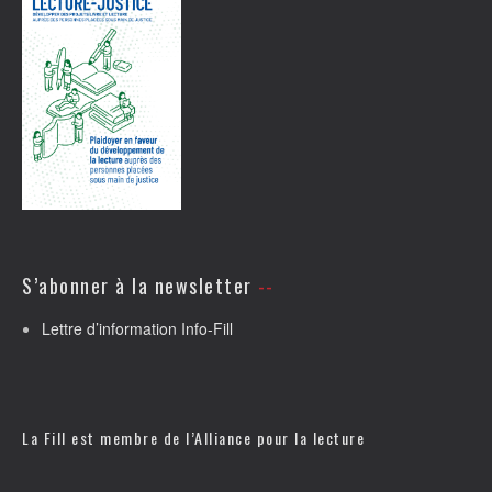
S’abonner à la newsletter
Lettre d’information Info-Fill
La Fill est membre de l’
Alliance pour la lecture