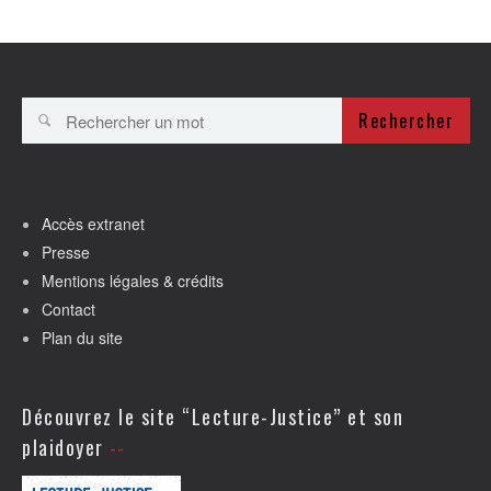
Rechercher
Accès extranet
Presse
Mentions légales & crédits
Contact
Plan du site
Découvrez le site “Lecture-Justice” et son
plaidoyer