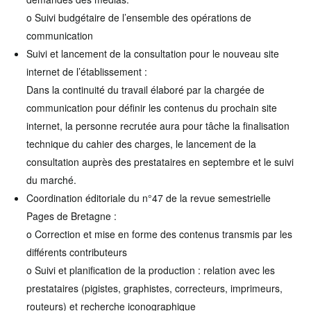
o Suivi budgétaire de l’ensemble des opérations de
communication
Suivi et lancement de la consultation pour le nouveau site
internet de l’établissement :
Dans la continuité du travail élaboré par la chargée de
communication pour définir les contenus du prochain site
internet, la personne recrutée aura pour tâche la finalisation
technique du cahier des charges, le lancement de la
consultation auprès des prestataires en septembre et le suivi
du marché.
Coordination éditoriale du n°47 de la revue semestrielle
Pages de Bretagne :
o Correction et mise en forme des contenus transmis par les
différents contributeurs
o Suivi et planification de la production : relation avec les
prestataires (pigistes, graphistes, correcteurs, imprimeurs,
routeurs) et recherche iconographique