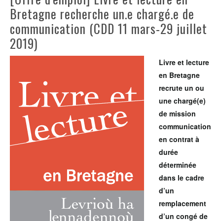
Bretagne recherche un.e chargé.e de
communication (CDD 11 mars-29 juillet
2019)
Livre et lecture
en Bretagne
recrute un ou
une chargé(e)
de mission
communication
en contrat à
durée
déterminée
dans le cadre
d’un
remplacement
d’un congé de