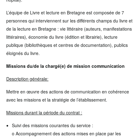
L’équipe de Livre et lecture en Bretagne est composée de 7
personnes qui interviennent sur les différents champs du livre et
de la lecture en Bretagne : vie littéraire (auteurs, manifestations
littéraires), économie du livre (édition et librairie), lecture
publique (bibliothèques et centres de documentation), publics
éloignés du livre.
Missions du/de la chargé(e) de mission communication
Description générale:
Mettre en œuvre des actions de communication en cohérence
avec les missions et la stratégie de l’établissement.
Missions durant la période du contrat :
Suivi des missions courantes du service :
o Accompagnement des actions mises en place par les