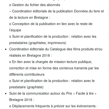
o Gestion du fichier des abonnés
– Coordination éditoriale de la publication Données du livre et
de la lecture en Bretagne :
o Conception de la publication en lien avec le reste de
l’équipe
o Suivi et planification de la production : relation avec les
prestataires (graphistes, imprimeurs)
Coordination éditoriale du Catalogue des films produits et/ou
réalisés en Bretagne 2018 :
o En lien avec la chargée de mission lecture publique,
correction et mise en forme des contenus transmis par les
différents contributeurs
o Suivi et planification de la production : relation avec le
prestataire (graphiste)
Suivi de la communication autour du Prix « Facile à lire »
Bretagne 2019 :
o Déplacements fréquents à prévoir sur les évènements :