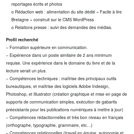
reportages écrits et photos
o Rédaction web : alimentation du site dédié « Facile à lire
Bretagne » construit sur le CMS WordPress
o Relations presse : suivi des demandes des médias.
Profil recherché
– Formation supérieure en communication.
– Expérience dans un poste similaire de 2 ans minimum
requise. Une expérience dans le domaine du livre et de la
lecture serait un plus.
– Compétences techniques : maîtrise des principaux outils
bureautiques, et maîtrise des logiciels Adobe Indesign,
Photoshop, et Illustrator (création graphique et mise en page de
supports de communication simples, exécution de gabarits
préexistants pour les publications numériques à mettre à jour)
– Compétences rédactionnelles et très bon niveau en français
(orthographe, typographie, grammaire, etc…)
– Compétences relationnelles (travail en équipe, autonomie et