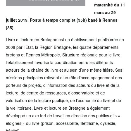
maternité du 11
mars au 29
juillet 2019. Poste à temps complet (35h) basé à Rennes
(35).
Livre et lecture en Bretagne est un établissement public créé en
2008 par l’État, la Région Bretagne, les quatre départements
bretons et Rennes Métropole. Structure régionale pour le livre,
l’établissement favorise la coordination entre les différents
acteurs de la chaîne du livre et au sein d’une même filière. Ses
missions principales relèvent d’un rôle d’accompagnement des
porteurs de projets, d’information des acteurs du livre et de la
lecture, de centre de ressources, d’observatoire et de
valorisation de la lecture publique, de l’économie du livre et de
la vie littéraire. Livre et lecture en Bretagne a également
développé un axe fort de travail en direction des publics dits «
éloignés » du livre (prison, accessibilité, illettrisme, dyslexie,
hôpital).