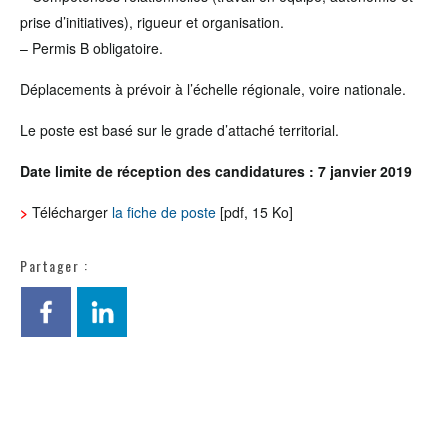
prise d’initiatives), rigueur et organisation.
– Permis B obligatoire.
Déplacements à prévoir à l’échelle régionale, voire nationale.
Le poste est basé sur le grade d’attaché territorial.
Date limite de réception des candidatures : 7 janvier 2019
>
Télécharger
la fiche de poste
[pdf, 15 Ko]
Partager :