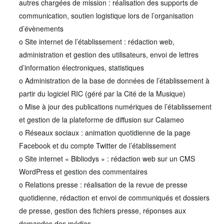
autres chargées de mission : réalisation des supports de
communication, soutien logistique lors de l’organisation
d’évènements
o Site internet de l’établissement : rédaction web,
administration et gestion des utilisateurs, envoi de lettres
d’information électroniques, statistiques
o Administration de la base de données de l’établissement à
partir du logiciel RIC (géré par la Cité de la Musique)
o Mise à jour des publications numériques de l’établissement
et gestion de la plateforme de diffusion sur Calameo
o Réseaux sociaux : animation quotidienne de la page
Facebook et du compte Twitter de l’établissement
o Site internet « Bibliodys » : rédaction web sur un CMS
WordPress et gestion des commentaires
o Relations presse : réalisation de la revue de presse
quotidienne, rédaction et envoi de communiqués et dossiers
de presse, gestion des fichiers presse, réponses aux
demandes des médias.