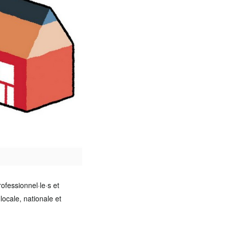
ofessionnel·le·s et
locale, nationale et