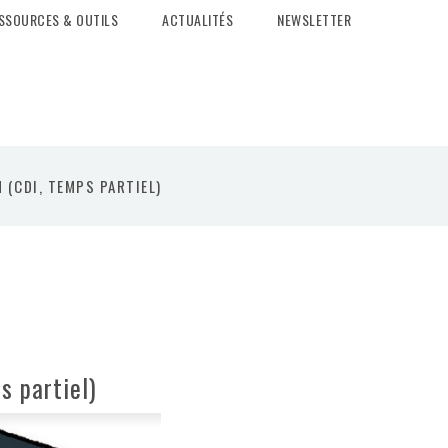
SSOURCES & OUTILS
ACTUALITÉS
NEWSLETTER
 (CDI, TEMPS PARTIEL)
s partiel)