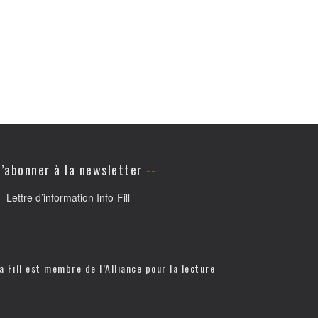
’abonner à la newsletter
Lettre d’information Info-Fill
a Fill est membre de l’
Alliance pour la lecture