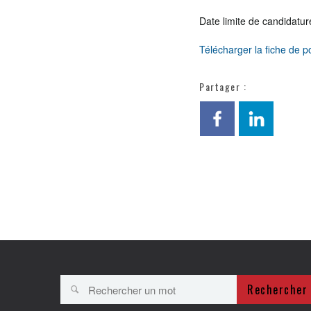
Date limite de candidatur
Télécharger la fiche de p
Partager :
Rechercher