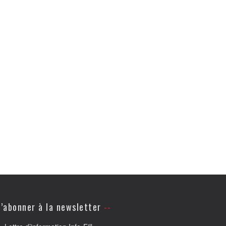
’abonner à la newsletter