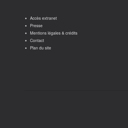
Accès extranet
Presse
Mentions légales & crédits
Contact
Plan du site