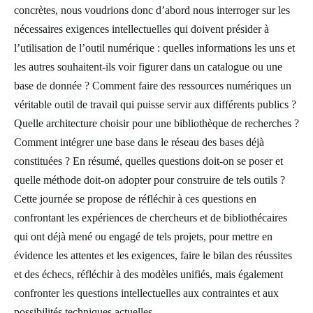
concrètes, nous voudrions donc d’abord nous interroger sur les
nécessaires exigences intellectuelles qui doivent présider à
l’utilisation de l’outil numérique : quelles informations les uns et
les autres souhaitent-ils voir figurer dans un catalogue ou une
base de donnée ? Comment faire des ressources numériques un
véritable outil de travail qui puisse servir aux différents publics ?
Quelle architecture choisir pour une bibliothèque de recherches ?
Comment intégrer une base dans le réseau des bases déjà
constituées ? En résumé, quelles questions doit-on se poser et
quelle méthode doit-on adopter pour construire de tels outils ?
Cette journée se propose de réfléchir à ces questions en
confrontant les expériences de chercheurs et de bibliothécaires
qui ont déjà mené ou engagé de tels projets, pour mettre en
évidence les attentes et les exigences, faire le bilan des réussites
et des échecs, réfléchir à des modèles unifiés, mais également
confronter les questions intellectuelles aux contraintes et aux
possibilités techniques actuelles.