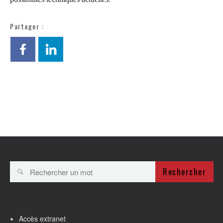
Partager :
Rechercher
Accès extranet