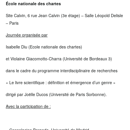
École nationale des chartes
Site Calvin, 6 rue Jean Calvin (3e étage) – Salle Léopold Delisle
– Paris
Journée organisée par
Isabelle Diu (Ecole nationale des chartes)
et Violaine Giacomotto-Charra (Université de Bordeaux 3)
dans le cadre du programme interdisciplinaire de recherches
« Le livre scientifique : définition et émergence d’un genre »
dirigé par Joëlle Ducos (Université de Paris Sorbonne).
Avec la participation de :