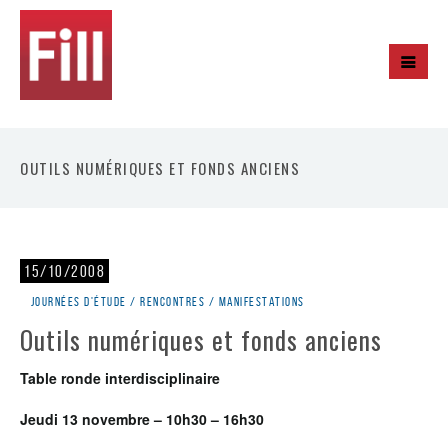
OUTILS NUMÉRIQUES ET FONDS ANCIENS
15/10/2008
Journées d'étude / rencontres / manifestations
Outils numériques et fonds anciens
Table ronde interdisciplinaire
Jeudi 13 novembre – 10h30 – 16h30