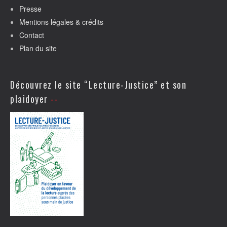
Presse
Mentions légales & crédits
Contact
Plan du site
Découvrez le site “Lecture-Justice” et son
plaidoyer