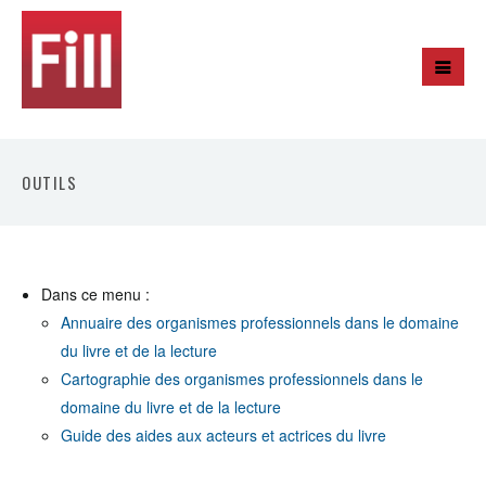
OUTILS
Dans ce menu :
Annuaire des organismes professionnels dans le domaine
du livre et de la lecture
Cartographie des organismes professionnels dans le
domaine du livre et de la lecture
Guide des aides aux acteurs et actrices du livre