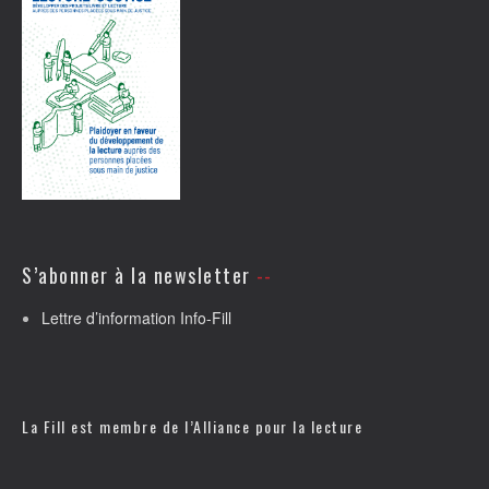
S’abonner à la newsletter
Lettre d’information Info-Fill
La Fill est membre de l’
Alliance pour la lecture