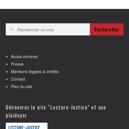
Rechercher
Accès extranet
Presse
Mentions légales & crédits
Contact
Plan du site
Découvrez le site “Lecture-Justice” et son
plaidoyer