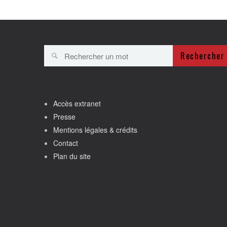
Rechercher
Accès extranet
Presse
Mentions légales & crédits
Contact
Plan du site