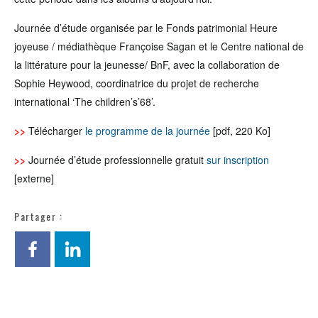
Journée d’étude organisée par le Fonds patrimonial Heure
joyeuse / médiathèque Françoise Sagan et le Centre national de
la littérature pour la jeunesse/ BnF, avec la collaboration de
Sophie Heywood, coordinatrice du projet de recherche
international ‘The children’s’68’.
>>
Télécharger
le programme de la journée
[pdf, 220 Ko]
>>
Journée d’étude professionnelle gratuit
sur inscription
[externe]
Partager :