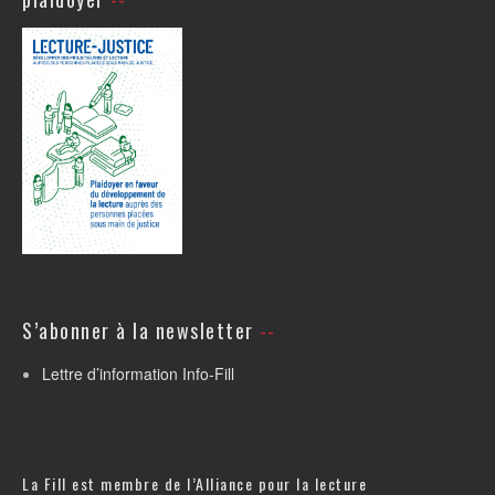
S’abonner à la newsletter
Lettre d’information Info-Fill
La Fill est membre de l’
Alliance pour la lecture