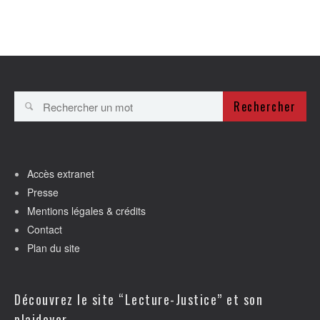
Rechercher
Accès extranet
Presse
Mentions légales & crédits
Contact
Plan du site
Découvrez le site “Lecture-Justice” et son
plaidoyer