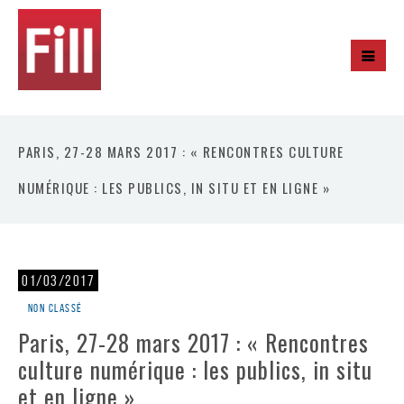
PARIS, 27-28 MARS 2017 : « RENCONTRES CULTURE
NUMÉRIQUE : LES PUBLICS, IN SITU ET EN LIGNE »
01/03/2017
Non classé
Paris, 27-28 mars 2017 : « Rencontres
culture numérique : les publics, in situ
et en ligne »