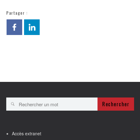
Partager :
Rechercher
Accès extranet