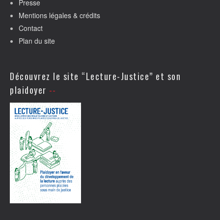
Presse
Mentions légales & crédits
Contact
Plan du site
Découvrez le site “Lecture-Justice” et son
plaidoyer