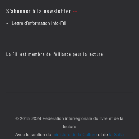
S’abonner à la newsletter
Lettre d’information Info-Fill
La Fill est membre de l’
Alliance pour la lecture
© 2015-2024 Fédération interrégionale du livre et de la
lecture
Avec le soutien du
ministère de la Culture
et de
la Sofia