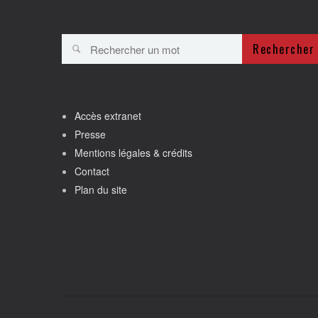
Rechercher
Accès extranet
Presse
Mentions légales & crédits
Contact
Plan du site