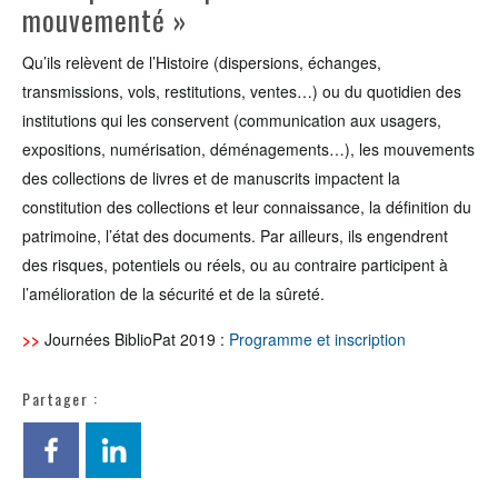
mouvementé »
Qu’ils relèvent de l’Histoire (dispersions, échanges,
transmissions, vols, restitutions, ventes…) ou du quotidien des
institutions qui les conservent (communication aux usagers,
expositions, numérisation, déménagements…), les mouvements
des collections de livres et de manuscrits impactent la
constitution des collections et leur connaissance, la définition du
patrimoine, l’état des documents. Par ailleurs, ils engendrent
des risques, potentiels ou réels, ou au contraire participent à
l’amélioration de la sécurité et de la sûreté.
>>
Journées BiblioPat 2019 :
Programme et inscription
Partager :