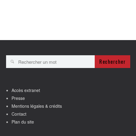
Rechercher
Accès extranet
Presse
Mentions légales & crédits
Contact
Plan du site