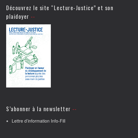
Découvrez le site “Lecture-Justice” et son
plaidoyer
S’abonner à la newsletter
Lettre d’information Info-Fill