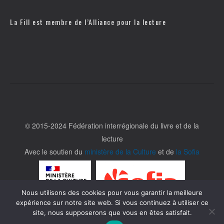
La Fill est membre de l’
Alliance pour la lecture
© 2015-2024 Fédération interrégionale du livre et de la
lecture
Avec le soutien du
ministère de la Culture
et de
la Sofia
Nous utilisons des cookies pour vous garantir la meilleure
expérience sur notre site web. Si vous continuez à utiliser ce
site, nous supposerons que vous en êtes satisfait.