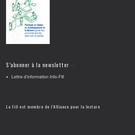
S’abonner à la newsletter
Lettre d’information Info-Fill
La Fill est membre de l’
Alliance pour la lecture