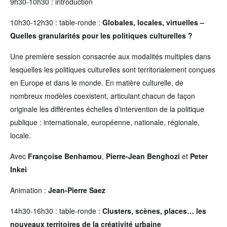
9h30-10h30 : introduction
10h30-12h30 : table-ronde :
Globales, locales, virtuelles –
Quelles granularités pour les politiques culturelles ?
Une première session consacrée aux modalités multiples dans
lesquelles les politiques culturelles sont territorialement conçues
en Europe et dans le monde. En matière culturelle, de
nombreux modèles coexistent, articulant chacun de façon
originale les différentes échelles d’intervention de la politique
publique : internationale, européenne, nationale, régionale,
locale.
Avec
Françoise Benhamou
,
Pierre-Jean Benghozi
et
Peter
Inkei
Animation :
Jean-Pierre Saez
14h30-16h30 : table-ronde :
Clusters, scènes, places… les
nouveaux territoires de la créativité urbaine