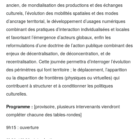
ancien, de mondialisation des productions et des échanges
culturels, l’évolution des mobilités spatiales et des modes
d’ancrage territorial, le développement d’usages numériques
combinant des pratiques d’interaction individualisées et locales
et favorisant l’émergence d’acteurs globaux, enfin les
reformulations d’une doctrine de l’action publique combinant des
enjeux de décentralisation, de déconcentration, et de
recentralisation. Cette journée permettra d’interroger l’évolution
des périmètres qui font territoire ; le déplacement, l’apparition
ou la disparition de frontières (physiques ou virtuelles) qui
contribuent à structurer et à conditionner les politiques
culturelles.
Programme :
[provisoire, plusieurs intervenants viendront
compléter chacune des tables-rondes]
9h15 : ouverture