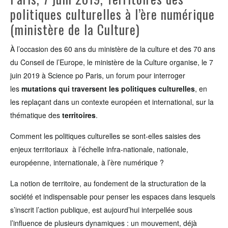
politiques culturelles à l’ère numérique
(ministère de la Culture)
À l’occasion des 60 ans du ministère de la culture et des 70 ans
du Conseil de l’Europe, le ministère de la Culture organise, le 7
juin 2019 à Science po Paris, un forum pour interroger
les
mutations qui traversent les politiques culturelles
, en
les replaçant dans un contexte européen et international, sur la
thématique des
territoires
.
Comment les politiques culturelles se sont-elles saisies des
enjeux territoriaux à l’échelle infra-nationale, nationale,
européenne, internationale, à l’ère numérique ?
La notion de territoire, au fondement de la structuration de la
société et indispensable pour penser les espaces dans lesquels
s’inscrit l’action publique, est aujourd’hui interpellée sous
l’influence de plusieurs dynamiques : un mouvement, déjà