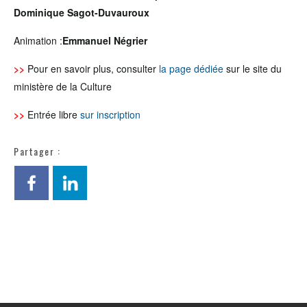
Dominique Sagot-Duvauroux
Animation :
Emmanuel Négrier
>>
Pour en savoir plus, consulter
la page dédiée
sur le site du
ministère de la Culture
>>
Entrée libre
sur inscription
Partager :