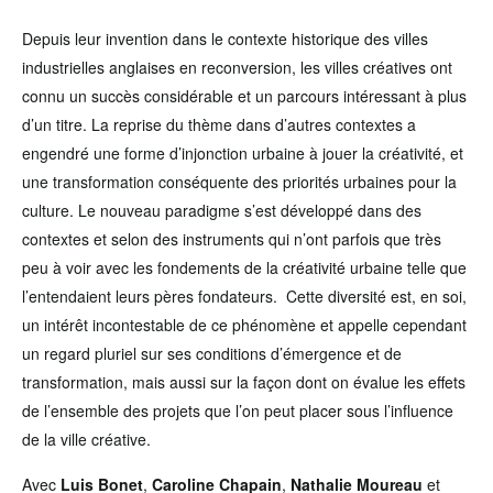
Depuis leur invention dans le contexte historique des villes
industrielles anglaises en reconversion, les villes créatives ont
connu un succès considérable et un parcours intéressant à plus
d’un titre. La reprise du thème dans d’autres contextes a
engendré une forme d’injonction urbaine à jouer la créativité, et
une transformation conséquente des priorités urbaines pour la
culture. Le nouveau paradigme s’est développé dans des
contextes et selon des instruments qui n’ont parfois que très
peu à voir avec les fondements de la créativité urbaine telle que
l’entendaient leurs pères fondateurs. Cette diversité est, en soi,
un intérêt incontestable de ce phénomène et appelle cependant
un regard pluriel sur ses conditions d’émergence et de
transformation, mais aussi sur la façon dont on évalue les effets
de l’ensemble des projets que l’on peut placer sous l’influence
de la ville créative.
Avec
Luis Bonet
,
Caroline Chapain
,
Nathalie Moureau
et