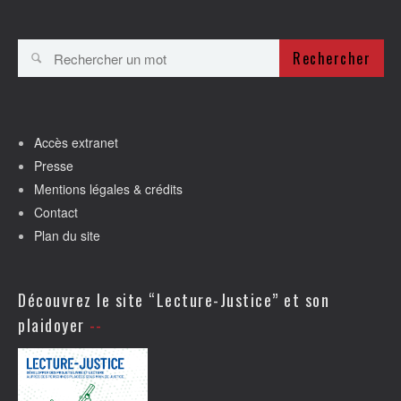
Rechercher
Accès extranet
Presse
Mentions légales & crédits
Contact
Plan du site
Découvrez le site “Lecture-Justice” et son
plaidoyer