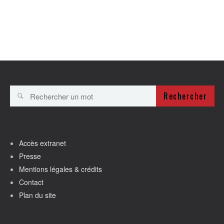
Rechercher
Accès extranet
Presse
Mentions légales & crédits
Contact
Plan du site