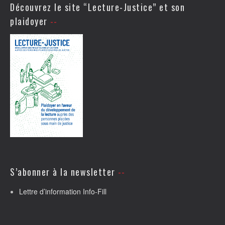
Découvrez le site “Lecture-Justice” et son
plaidoyer
S’abonner à la newsletter
Lettre d’information Info-Fill