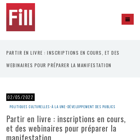
PARTIR EN LIVRE : INSCRIPTIONS EN COURS, ET DES
WEBINAIRES POUR PRÉPARER LA MANIFESTATION
02/05/2022
Politiques culturelles
•
À la une
•
Développement des publics
Partir en livre : inscriptions en cours,
et des webinaires pour préparer la
manifestation