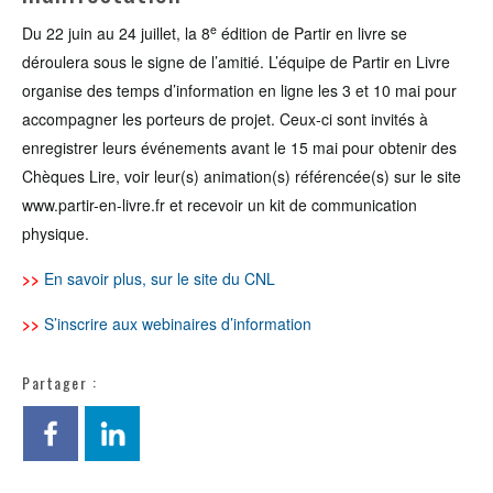
e
Du 22 juin au 24 juillet, la 8
édition de Partir en livre se
déroulera sous le signe de l’amitié. L
’équipe de Partir en Livre
organise des temps d’information en ligne les 3 et 10 mai pour
accompagner les porteurs de projet.
Ceux-ci sont invités à
enregistrer leurs événements avant le 15 mai
pour obtenir des
Chèques Lire, voir leur(s) animation(s) référencée(s) sur le site
www.partir-en-livre.fr et recevoir un kit de communication
physique.
>>
En savoir plus, sur le site du CNL
>>
S’inscrire aux webinaires d’information
Partager :