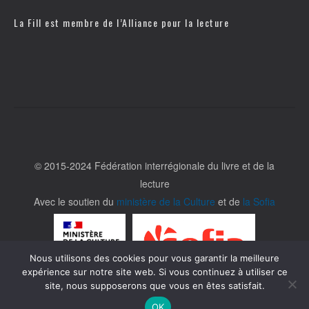
La Fill est membre de l’
Alliance pour la lecture
© 2015-2024 Fédération interrégionale du livre et de la
lecture
Avec le soutien du
ministère de la Culture
et de
la Sofia
Nous utilisons des cookies pour vous garantir la meilleure
expérience sur notre site web. Si vous continuez à utiliser ce
site, nous supposerons que vous en êtes satisfait.
OK