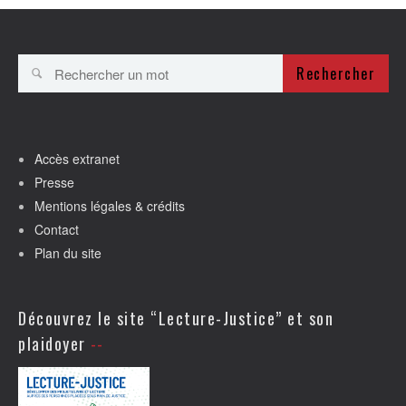
Rechercher
Accès extranet
Presse
Mentions légales & crédits
Contact
Plan du site
Découvrez le site “Lecture-Justice” et son
plaidoyer