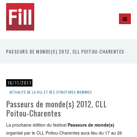
PASSEURS DE MONDE(S) 2012, CLL POITOU-CHARENTES
16/11/2011
Actualité de la Fill et des structures membres
Passeurs de monde(s) 2012, CLL
Poitou-Charentes
La prochaine édition du festival
Passeurs de monde(s)
organisé par le CLL Poitou-Charentes aura lieu du 17 au 26