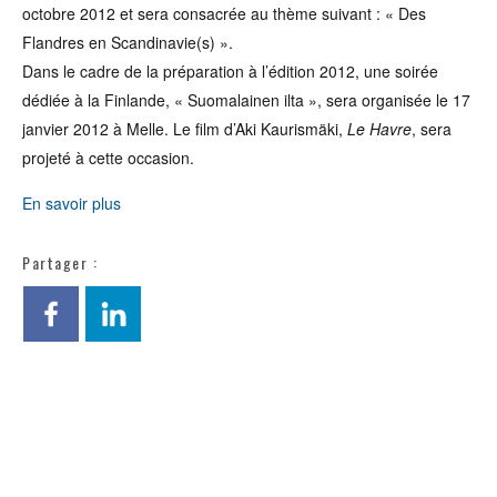
octobre 2012 et sera consacrée au thème suivant : « Des
Flandres en Scandinavie(s) ».
Dans le cadre de la préparation à l’édition 2012, une soirée
dédiée à la Finlande, « Suomalainen ilta », sera organisée le 17
janvier 2012 à Melle. Le film d’Aki Kaurismäki,
Le Havre
, sera
projeté à cette occasion.
En savoir plus
Partager :