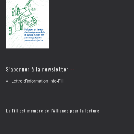
S’abonner à la newsletter
Lettre d’information Info-Fill
La Fill est membre de l’
Alliance pour la lecture