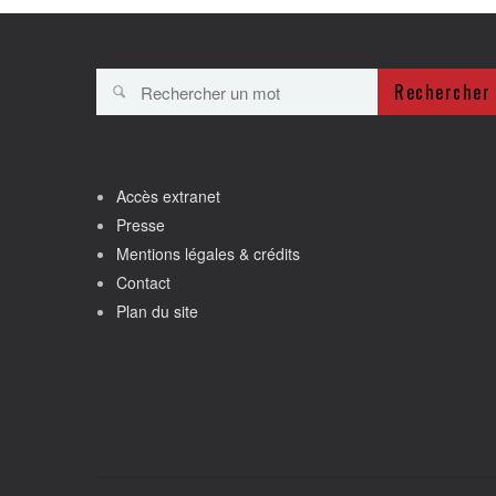
Rechercher
Accès extranet
Presse
Mentions légales & crédits
Contact
Plan du site