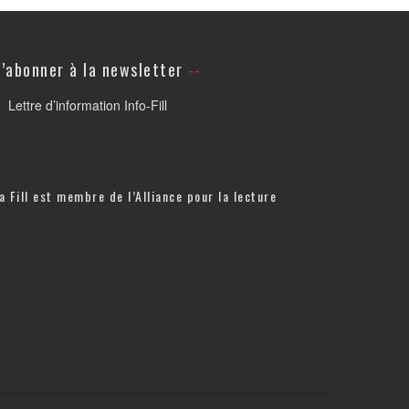
’abonner à la newsletter
Lettre d’information Info-Fill
a Fill est membre de l’
Alliance pour la lecture