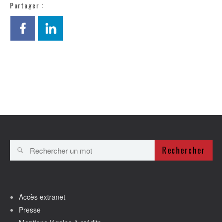
Partager :
Rechercher
Accès extranet
Presse