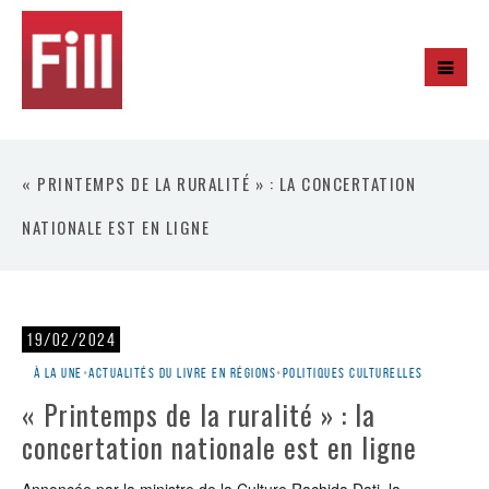
« PRINTEMPS DE LA RURALITÉ » : LA CONCERTATION
NATIONALE EST EN LIGNE
19/02/2024
À la une
•
Actualités du livre en régions
•
Politiques culturelles
« Printemps de la ruralité » : la
concertation nationale est en ligne