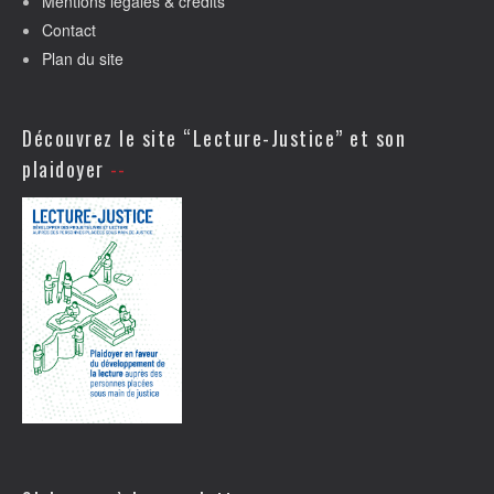
Mentions légales & crédits
Contact
Plan du site
Découvrez le site “Lecture-Justice” et son
plaidoyer