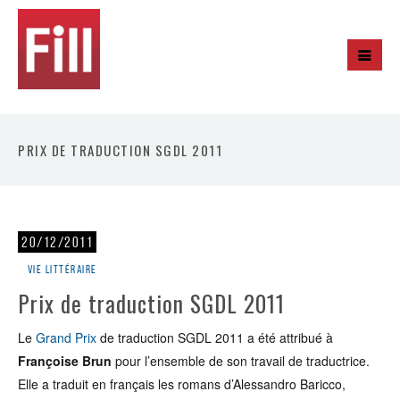
PRIX DE TRADUCTION SGDL 2011
20/12/2011
Vie littéraire
Prix de traduction SGDL 2011
Le
Grand Prix
de traduction SGDL 2011 a été attribué à
Françoise Brun
pour l’ensemble de son travail de traductrice.
Elle a traduit en français les romans d’Alessandro Baricco,