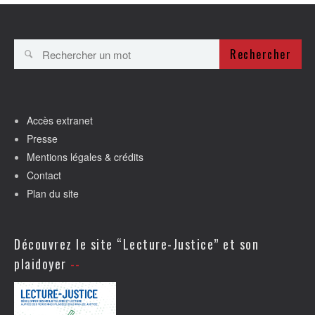
Rechercher
Accès extranet
Presse
Mentions légales & crédits
Contact
Plan du site
Découvrez le site “Lecture-Justice” et son
plaidoyer