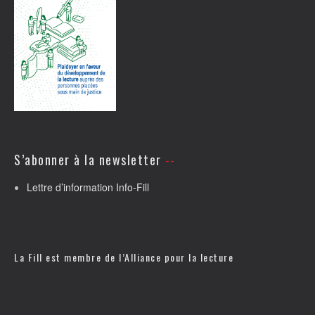
S’abonner à la newsletter
Lettre d’information Info-Fill
La Fill est membre de l’
Alliance pour la lecture