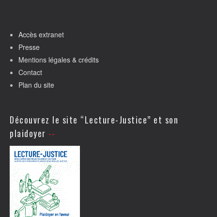
Accès extranet
Presse
Mentions légales & crédits
Contact
Plan du site
Découvrez le site “Lecture-Justice” et son
plaidoyer