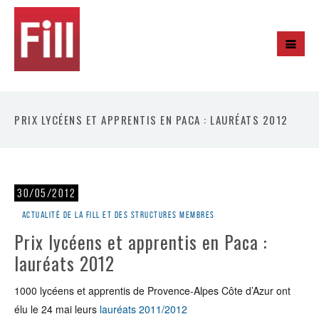
PRIX LYCÉENS ET APPRENTIS EN PACA : LAURÉATS 2012
30/05/2012
Actualité de la Fill et des structures membres
Prix lycéens et apprentis en Paca :
lauréats 2012
1000 lycéens et apprentis de Provence-Alpes Côte d’Azur ont
élu le 24 mai leurs
lauréats 2011/2012