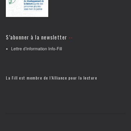
S’abonner à la newsletter
Lettre d’information Info-Fill
La Fill est membre de l’
Alliance pour la lecture