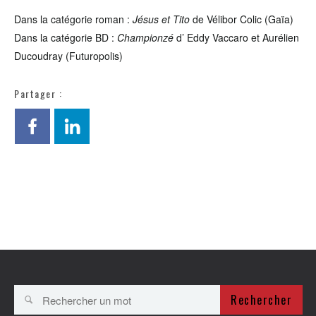
Dans la catégorie roman :
Jésus et Tito
de Vélibor Colic (Gaïa)
Dans la catégorie BD :
Championzé
d’ Eddy Vaccaro et Aurélien
Ducoudray (Futuropolis)
Partager :
Rechercher