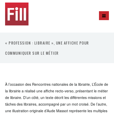
« PROFESSION : LIBRAIRE », UNE AFFICHE POUR
COMMUNIQUER SUR LE MÉTIER
À l’occasion des Rencontres nationales de la librairie, L’École de
la librairie a réalisé une affiche recto-verso, présentant le métier
de libraire. D’un côté, un texte décrit les différentes missions et
tâches des libraires, accompagné par un mot croisé. De l’autre,
une illustration originale d’Aude Massot représente les multiples