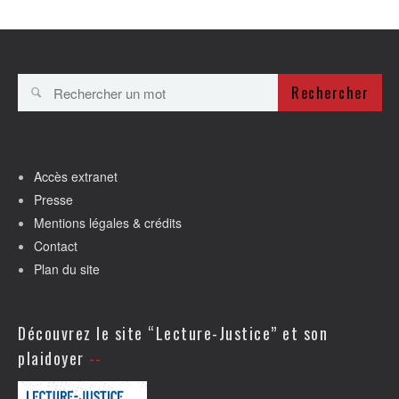
Rechercher
Accès extranet
Presse
Mentions légales & crédits
Contact
Plan du site
Découvrez le site “Lecture-Justice” et son
plaidoyer