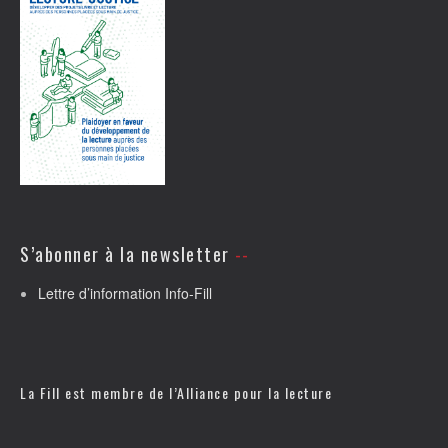
S’abonner à la newsletter
Lettre d’information Info-Fill
La Fill est membre de l’
Alliance pour la lecture