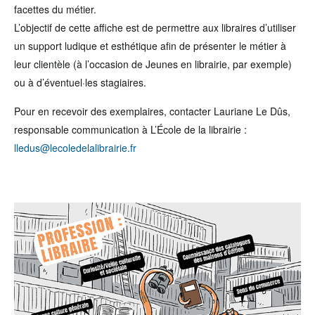
facettes du métier.
L’objectif de cette affiche est de permettre aux libraires d’utiliser
un support ludique et esthétique afin de présenter le métier à
leur clientèle (à l’occasion de Jeunes en librairie, par exemple)
ou à d’éventuel·les stagiaires.
Pour en recevoir des exemplaires, contacter Lauriane Le Dûs,
responsable communication à L’École de la librairie :
lledus@lecoledelalibrairie.fr