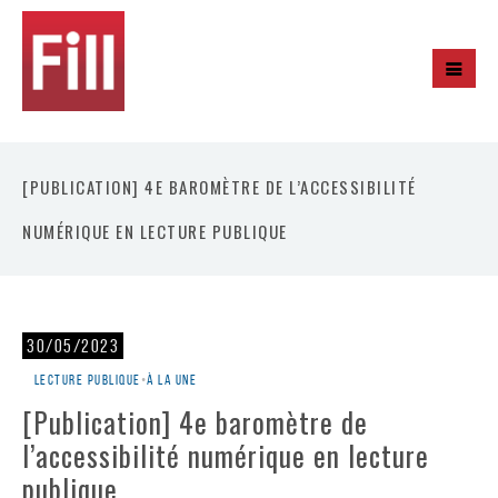
[PUBLICATION] 4E BAROMÈTRE DE L’ACCESSIBILITÉ
NUMÉRIQUE EN LECTURE PUBLIQUE
30/05/2023
Lecture publique
•
À la une
[Publication] 4e baromètre de
l’accessibilité numérique en lecture
publique