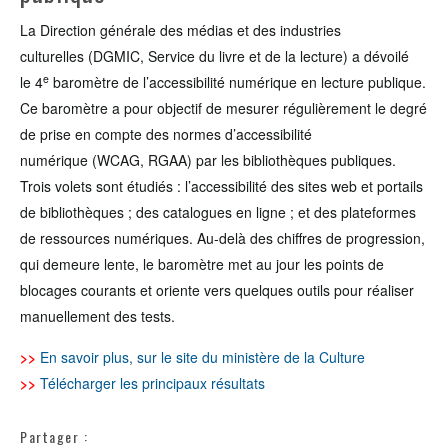
La Direction générale des médias et des industries
culturelles (DGMIC, Service du livre et de la lecture) a dévoilé
e
le 4
baromètre de l’accessibilité numérique en lecture publique.
Ce baromètre a pour objectif de mesurer régulièrement le degré
de prise en compte des normes d’accessibilité
numérique (WCAG, RGAA) par les bibliothèques publiques.
Trois volets sont étudiés : l’accessibilité des sites web et portails
de bibliothèques ; des catalogues en ligne ; et des plateformes
de ressources numériques. Au-delà des chiffres de progression,
qui demeure lente, le baromètre met au jour les points de
blocages courants et oriente vers quelques outils pour réaliser
manuellement des tests.
>>
En savoir plus, sur le site du ministère de la Culture
>>
Télécharger les principaux résultats
Partager :