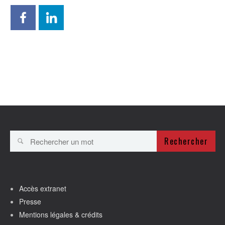
Rechercher
Accès extranet
Presse
Mentions légales & crédits