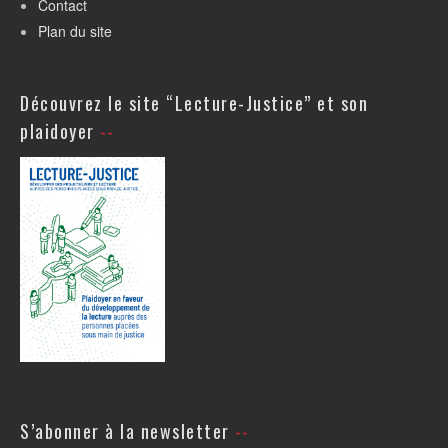
Contact
Plan du site
Découvrez le site “Lecture-Justice” et son
plaidoyer
S’abonner à la newsletter