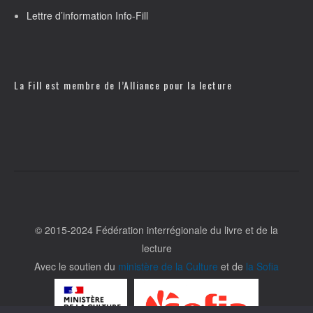
Lettre d’information Info-Fill
La Fill est membre de l’
Alliance pour la lecture
© 2015-2024 Fédération interrégionale du livre et de la
lecture
Avec le soutien du
ministère de la Culture
et de
la Sofia