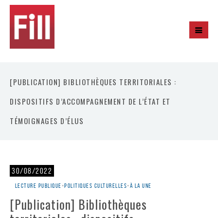
[PUBLICATION] BIBLIOTHÈQUES TERRITORIALES :
DISPOSITIFS D’ACCOMPAGNEMENT DE L’ÉTAT ET
TÉMOIGNAGES D’ÉLUS
30/08/2022
Lecture publique
•
Politiques culturelles
•
À la une
[Publication] Bibliothèques