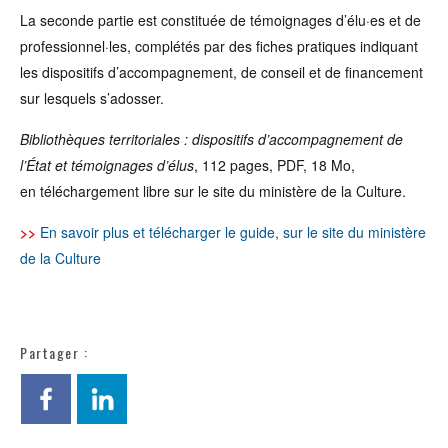
La seconde partie est constituée de témoignages d’élu·es et de
professionnel·les, complétés par des fiches pratiques indiquant
les dispositifs d’accompagnement, de conseil et de financement
sur lesquels s’adosser.
Bibliothèques territoriales : dispositifs d’accompagnement de
l’État et témoignages d’élus
, 112 pages, PDF, 18 Mo,
en téléchargement libre sur le site du ministère de la Culture.
>>
En savoir plus et télécharger le guide, sur le site du ministère
de la Culture
Partager :