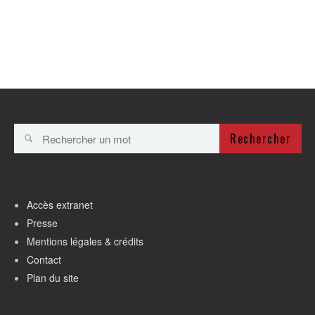
Rechercher
Accès extranet
Presse
Mentions légales & crédits
Contact
Plan du site