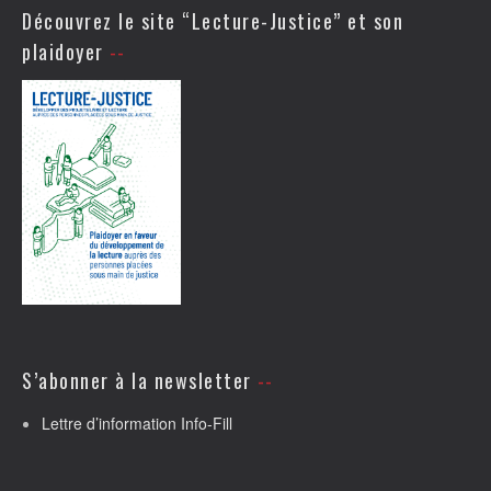
Découvrez le site “Lecture-Justice” et son
plaidoyer
S’abonner à la newsletter
Lettre d’information Info-Fill