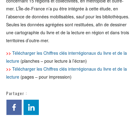
concernant 15 régions et collectivités, en métropole et outre-
mer. L’Île-de-France n’a pu être intégrée à cette étude, en
l’absence de données mobilisables, sauf pour les bibliothèques.
Seules les données agrégées sont restituées, afin de dessiner
une cartographie du livre et de la lecture en région et dans trois
territoires d’outre-mer.
>>
Télécharger les Chiffres clés interrégionaux du livre et de la
lecture
(planches – pour lecture à l’écran)
>>
Télécharger les Chiffres clés interrégionaux du livre et de la
lecture
(pages – pour impression)
Partager :