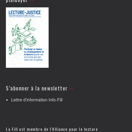
S’abonner à la newsletter
Lettre d’information Info-Fill
La Fill est membre de l’
Alliance pour la lecture