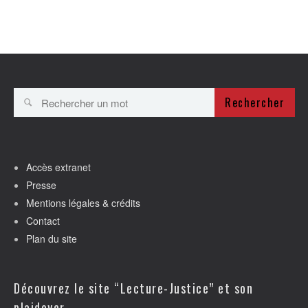
Rechercher
Accès extranet
Presse
Mentions légales & crédits
Contact
Plan du site
Découvrez le site “Lecture-Justice” et son
plaidoyer