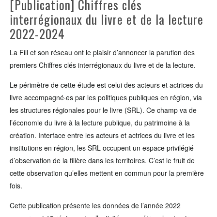
[Publication] Chiffres clés
interrégionaux du livre et de la lecture
2022-2024
La Fill et son réseau ont le plaisir d’annoncer la parution des
premiers Chiffres clés interrégionaux du livre et de la lecture.
Le périmètre de cette étude est celui des acteurs et actrices du
livre accompagné∙es par les politiques publiques en région, via
les structures régionales pour le livre (SRL). Ce champ va de
l’économie du livre à la lecture publique, du patrimoine à la
création. Interface entre les acteurs et actrices du livre et les
institutions en région, les SRL occupent un espace privilégié
d’observation de la filière dans les territoires. C’est le fruit de
cette observation qu’elles mettent en commun pour la première
fois.
Cette publication présente les données de l’année 2022