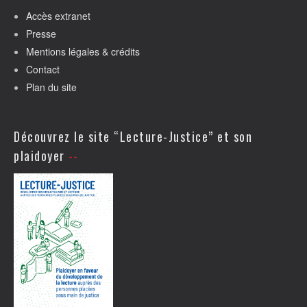
Accès extranet
Presse
Mentions légales & crédits
Contact
Plan du site
Découvrez le site “Lecture-Justice” et son
plaidoyer