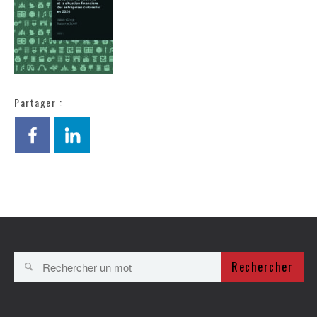
Partager :
Rechercher