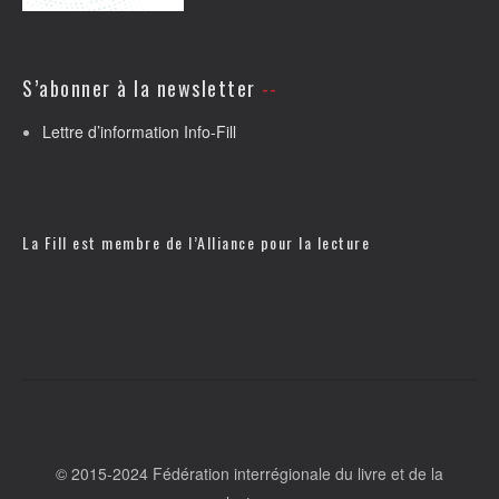
S’abonner à la newsletter
Lettre d’information Info-Fill
La Fill est membre de l’
Alliance pour la lecture
© 2015-2024 Fédération interrégionale du livre et de la