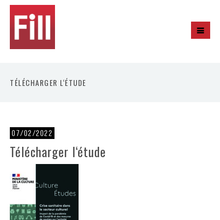
TÉLÉCHARGER L‘ÉTUDE
07/02/2022
Télécharger l‘étude