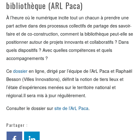
bibliothèque (ARL Paca)
À l’heure où le numérique incite tout un chacun à prendre une
part active dans des processus collectifs de partage des savoir-
faire et de co-construction, comment la bibliothèque peut-elle se
positionner autour de projets innovants et collaboratifs ? Dans
quels dispositifs ? Avec quelles compétences et quels
accompagnements ?
Ce
dossier
en ligne, dirigé par l’équipe de l’ArL Paca et Raphaël
Besson (Villes Innovations), définit la notion de tiers lieux et
l’étaie d’expériences menées sur le territoire national et
régional.Il sera mis à jour régulièrement.
Consulter le dossier sur
site de l’ArL Paca
.
Partager :