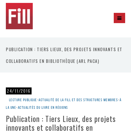
PUBLICATION : TIERS LIEUX, DES PROJETS INNOVANTS ET
COLLABORATIFS EN BIBLIOTHÈQUE (ARL PACA)
24/11/2016
Lecture publique
•
Actualité de la Fill et des structures membres
•
À
la une
•
Actualités du livre en régions
Publication : Tiers Lieux, des projets
innovants et collaboratifs en