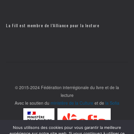
La Fill est membre de l’
Alliance pour la lecture
© 2015-2024 Fédération interrégionale du livre et de la
lecture
Avec le soutien du
ministère de la Culture
et de
la Sofia
Nous utilisons des cookies pour vous garantir la meilleure
expérience sur notre site web. Si vous continuez à utiliser ce