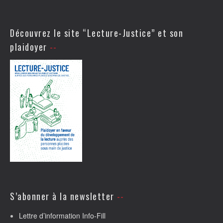
Découvrez le site “Lecture-Justice” et son
plaidoyer
S’abonner à la newsletter
Lettre d’information Info-Fill