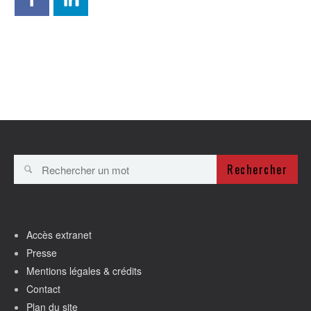
Rechercher
Accès extranet
Presse
Mentions légales & crédits
Contact
Plan du site