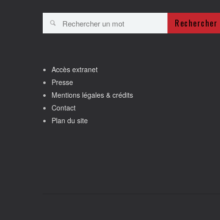
Rechercher
Accès extranet
Presse
Mentions légales & crédits
Contact
Plan du site