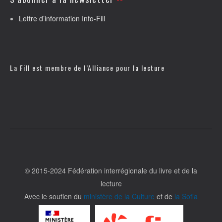
Lettre d’information Info-Fill
La Fill est membre de l’
Alliance pour la lecture
© 2015-2024 Fédération interrégionale du livre et de la
lecture
Avec le soutien du
ministère de la Culture
et de
la Sofia