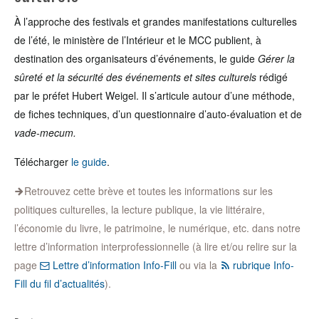
À l’approche des festivals et grandes manifestations culturelles
de l’été, le ministère de l’Intérieur et le MCC publient, à
destination des organisateurs d’événements, le guide
Gérer la
sûreté et la sécurité des événements et sites culturels
rédigé
par le préfet Hubert Weigel. Il s’articule autour d’une méthode,
de fiches techniques, d’un questionnaire d’auto-évaluation et de
vade-mecum
.
Télécharger
le guide
.
Retrouvez cette brève et toutes les informations sur les
politiques culturelles, la lecture publique, la vie littéraire,
l’économie du livre, le patrimoine, le numérique, etc. dans notre
lettre d’information interprofessionnelle (à lire et/ou relire sur la
page
Lettre d’information Info-Fill
ou via la
rubrique Info-
Fill du fil d’actualités
).