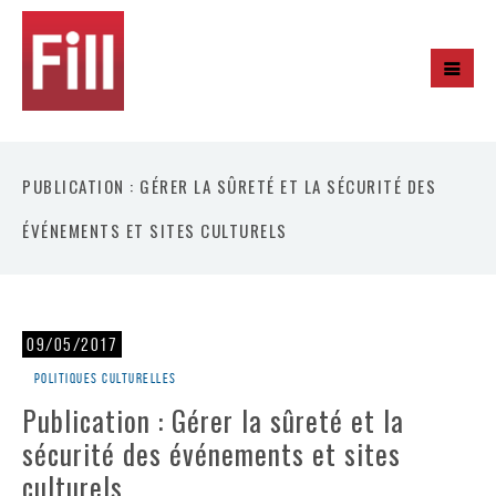
PUBLICATION : GÉRER LA SÛRETÉ ET LA SÉCURITÉ DES
ÉVÉNEMENTS ET SITES CULTURELS
09/05/2017
Politiques culturelles
Publication : Gérer la sûreté et la
sécurité des événements et sites
culturels