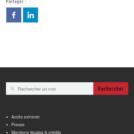
Partager :
Rechercher
Accès extranet
Presse
Mentions légales & crédits