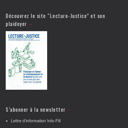
Découvrez le site “Lecture-Justice” et son
plaidoyer
S’abonner à la newsletter
Lettre d’information Info-Fill