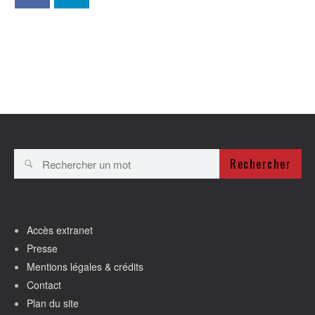
Rechercher
Accès extranet
Presse
Mentions légales & crédits
Contact
Plan du site