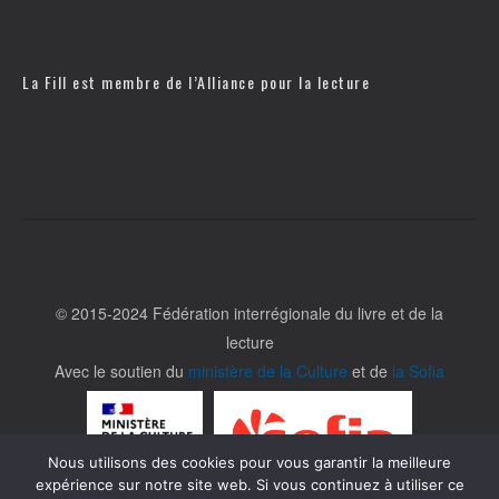
La Fill est membre de l’
Alliance pour la lecture
© 2015-2024 Fédération interrégionale du livre et de la
lecture
Avec le soutien du
ministère de la Culture
et de
la Sofia
Nous utilisons des cookies pour vous garantir la meilleure
expérience sur notre site web. Si vous continuez à utiliser ce