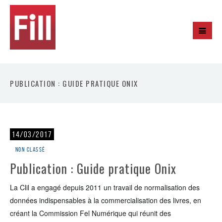
PUBLICATION : GUIDE PRATIQUE ONIX
14/03/2017
Non classé
Publication : Guide pratique Onix
La Clil a engagé depuis 2011 un travail de normalisation des
données indispensables à la commercialisation des livres, en
créant la Commission Fel Numérique qui réunit des