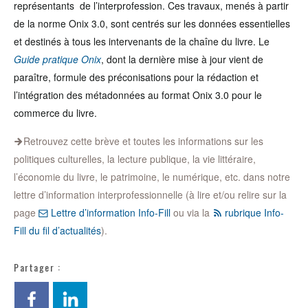
représentants de l’interprofession. Ces travaux, menés à partir
de la norme Onix 3.0, sont centrés sur les données essentielles
et destinés à tous les intervenants de la chaîne du livre. Le
Guide pratique Onix
, dont la dernière mise à jour vient de
paraître, formule des préconisations pour la rédaction et
l’intégration des métadonnées au format Onix 3.0 pour le
commerce du livre.
Retrouvez cette brève et toutes les informations sur les
politiques culturelles, la lecture publique, la vie littéraire,
l’économie du livre, le patrimoine, le numérique, etc. dans notre
lettre d’information interprofessionnelle (à lire et/ou relire sur la
page
Lettre d’information Info-Fill
ou via la
rubrique Info-
Fill du fil d’actualités
).
Partager :