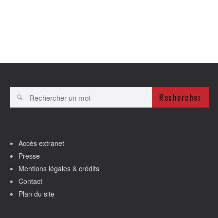
Rechercher
Accès extranet
Presse
Mentions légales & crédits
Contact
Plan du site