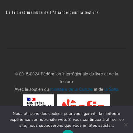
La Fill est membre de l’
Alliance pour la lecture
© 2015-2024 Fédération interrégionale du livre et de la
lecture
Avec le soutien du
ministère de la Culture
et de
la Sofia
Nous utilisons des cookies pour vous garantir la meilleure
expérience sur notre site web. Si vous continuez à utiliser ce
site, nous supposerons que vous en êtes satisfait.