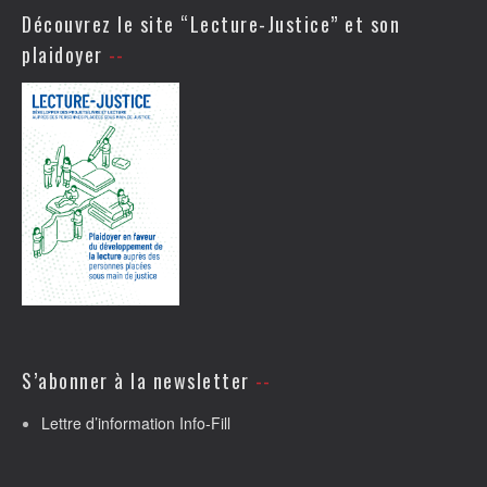
Découvrez le site “Lecture-Justice” et son
plaidoyer
S’abonner à la newsletter
Lettre d’information Info-Fill