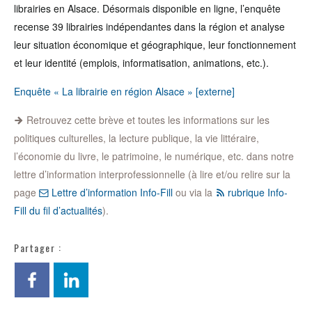
librairies en Alsace. Désormais disponible en ligne, l’enquête
recense 39 librairies indépendantes dans la région et analyse
leur situation économique et géographique, leur fonctionnement
et leur identité (emplois, informatisation, animations, etc.).
Enquête « La librairie en région Alsace » [externe]
Retrouvez cette brève et toutes les informations sur les
politiques culturelles, la lecture publique, la vie littéraire,
l’économie du livre, le patrimoine, le numérique, etc. dans notre
lettre d’information interprofessionnelle (à lire et/ou relire sur la
page
Lettre d’information Info-Fill
ou via la
rubrique Info-
Fill du fil d’actualités
).
Partager :