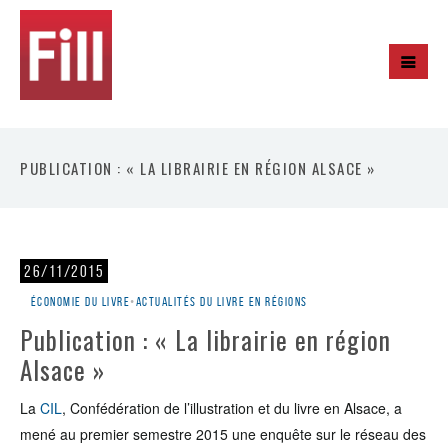
PUBLICATION : « LA LIBRAIRIE EN RÉGION ALSACE »
26/11/2015
Économie du livre
•
Actualités du livre en régions
Publication : « La librairie en région
Alsace »
La
CIL
, Confédération de l’illustration et du livre en Alsace, a
mené au premier semestre 2015 une enquête sur le réseau des