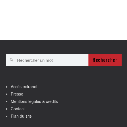
Rechercher
Accès extranet
Presse
Mentions légales & crédits
Contact
Plan du site