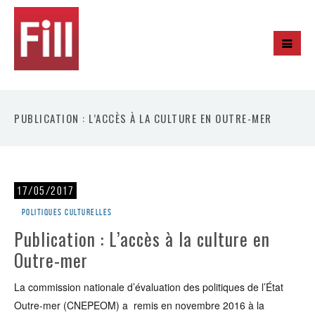
PUBLICATION : L’ACCÈS À LA CULTURE EN OUTRE-MER
17/05/2017
Politiques culturelles
Publication : L’accès à la culture en
Outre-mer
La commission nationale d’évaluation des politiques de l’État
Outre-mer (CNEPEOM) a remis en novembre 2016 à la