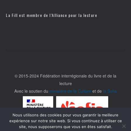
La Fill est membre de l’
Alliance pour la lecture
© 2015-2024 Fédération interrégionale du livre et de la
lecture
Avec le soutien du
ministère de la Culture
et de
la Sofia
Nous utilisons des cookies pour vous garantir la meilleure
expérience sur notre site web. Si vous continuez à utiliser ce
site, nous supposerons que vous en êtes satisfait.