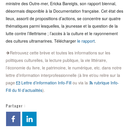
ministre des Outre-mer, Ericka Bareigts, son rapport biennal,
désormais disponible à la Documentation française. Cet état des
lieux, assorti de propositions d’actions, se concentre sur quatre
thématiques parmi lesquelles, la jeunesse et la question de la
lutte contre l’illettrisme ; l’accès à la culture et le rayonnement
des cultures ultramarines. Télécharger
le rapport
.
Retrouvez cette brève et toutes les informations sur les
politiques culturelles, la lecture publique, la vie littéraire,
l’économie du livre, le patrimoine, le numérique, etc. dans notre
lettre d’information interprofessionnelle (à lire et/ou relire sur la
page
Lettre d’information Info-Fill
ou via la
rubrique Info-
Fill du fil d’actualités
).
Partager :