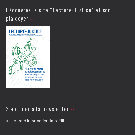
Découvrez le site “Lecture-Justice” et son
plaidoyer
S’abonner à la newsletter
Lettre d’information Info-Fill