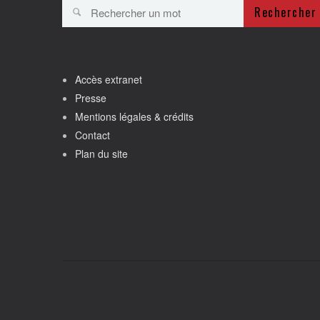
Rechercher
Accès extranet
Presse
Mentions légales & crédits
Contact
Plan du site