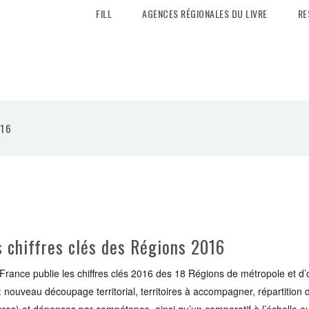
FILL
AGENCES RÉGIONALES DU LIVRE
RE
016
es chiffres clés des Régions 2016
 France publie les chiffres clés 2016 des 18 Régions de métropole et d
: nouveau découpage territorial, territoires à accompagner, répartition