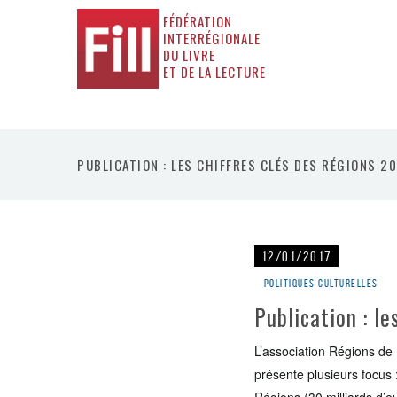
FÉDÉRATION
INTERRÉGIONALE
DU LIVRE
ET DE LA LECTURE
PUBLICATION : LES CHIFFRES CLÉS DES RÉGIONS 2
12/01/2017
Politiques culturelles
Publication : l
L’association Régions de
présente plusieurs focus 