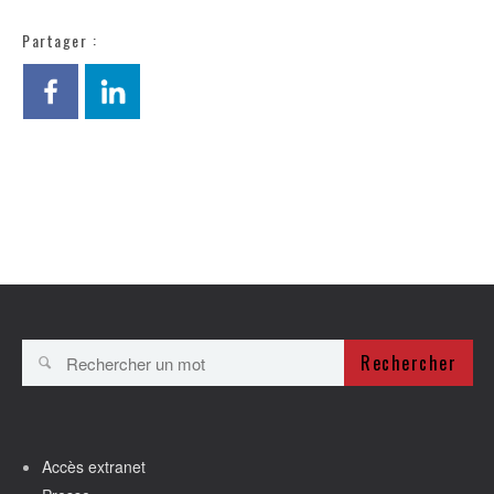
Partager :
Rechercher
Accès extranet