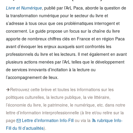
Livre et Numérique
, publié par l’ArL Paca, aborde la question de
la transformation numérique pour le secteur du livre et
s’adresse à tous ceux que ces problématiques interrogent et
concernent. Le guide propose un focus sur la chaîne du livre
apporte de nombreux chiffres clés en France et en région Paca
avant d’évoquer les enjeux auxquels sont confrontés les
professionnels du livre et les lecteurs. Il met également en avant
plusieurs actions menées par l’ArL telles que le développement
de services innovants d’incitation à la lecture ou
l’accompagnement de lieux.
Retrouvez cette brève et toutes les informations sur les
politiques culturelles, la lecture publique, la vie littéraire,
l’économie du livre, le patrimoine, le numérique, etc. dans notre
lettre d’information interprofessionnelle (à lire et/ou relire sur la
page
Lettre d’information Info-Fill
ou via la
rubrique Info-
Fill du fil d’actualités
).