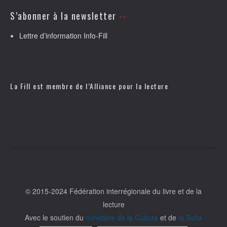
S’abonner à la newsletter
Lettre d’information Info-Fill
La Fill est membre de l’
Alliance pour la lecture
© 2015-2024 Fédération interrégionale du livre et de la
lecture
Avec le soutien du
ministère de la Culture
et de
la Sofia