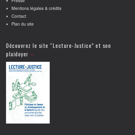
Presse
Mentions légales & crédits
Contact
Plan du site
Découvrez le site “Lecture-Justice” et son
plaidoyer