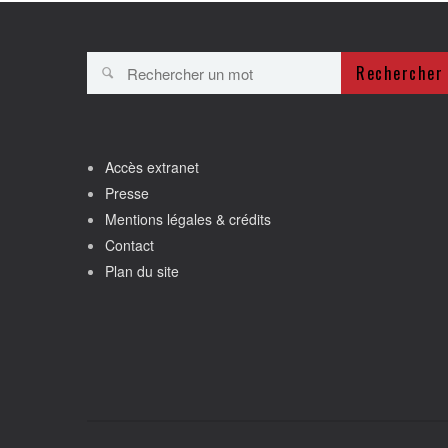
Rechercher
Accès extranet
Presse
Mentions légales & crédits
Contact
Plan du site