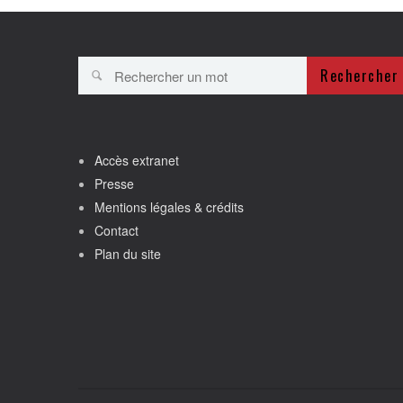
Rechercher
Accès extranet
Presse
Mentions légales & crédits
Contact
Plan du site