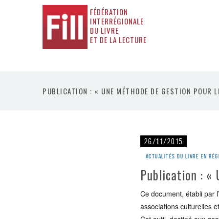
FÉDÉRATION
INTERRÉGIONALE
DU LIVRE
ET DE LA LECTURE
PUBLICATION : « UNE MÉTHODE DE GESTION POUR 
26/11/2015
Actualités du livre en rég
Publication : «
Ce document, établi par l
associations culturelles et