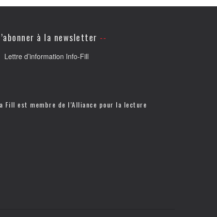
’abonner à la newsletter
Lettre d’information Info-Fill
a Fill est membre de l’
Alliance pour la lecture