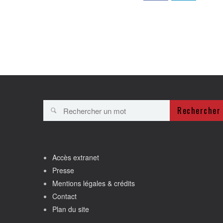
Rechercher
Accès extranet
Presse
Mentions légales & crédits
Contact
Plan du site