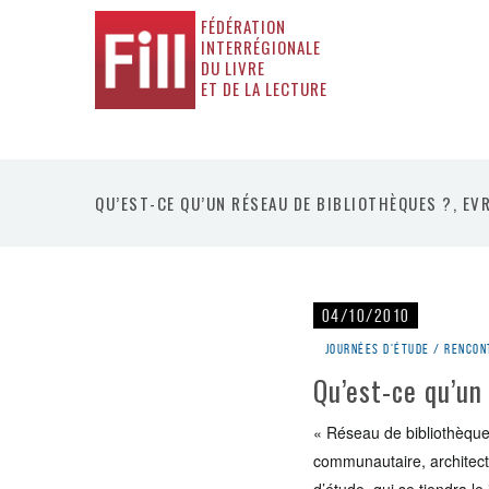
FÉDÉRATION
INTERRÉGIONALE
DU LIVRE
ET DE LA LECTURE
QU’EST-CE QU’UN RÉSEAU DE BIBLIOTHÈQUES ?, EV
04/10/2010
Journées d'étude / rencon
Qu’est-ce qu’un
« Réseau de bibliothèques
communautaire, architect