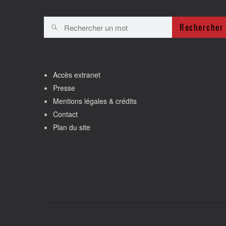
Rechercher
Accès extranet
Presse
Mentions légales & crédits
Contact
Plan du site