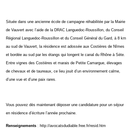
Située dans une ancienne école de campagne réhabilitée par la Mairie
de Vauvert avec l’aide de la DRAC Languedoc-Roussillon, du Conseil
Régional Languedoc-Roussillon et du Conseil Général du Gard, à 8 km
au sud de Vauvert, la résidence est adossée aux Costières de Nîmes
et bordée au sud par les étangs qui longent le canal du Rhône à Sète.
Entre vignes des Costières et marais de Petite Camargue, élevages
de chevaux et de taureaux, ce lieu jouit d’un environnement calme,
d’une vue et d’une paix rares.
Vous pouvez dès maintenant déposer une candidature pour un séjour
en résidence d’écriture l’année prochaine.
Renseignements
:
http://avocatsdudiable.free.fr/resid.htm