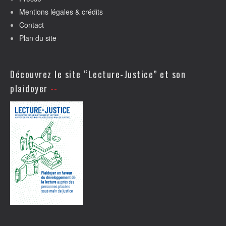
Mentions légales & crédits
Contact
Plan du site
Découvrez le site “Lecture-Justice” et son
plaidoyer