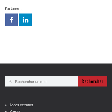
Partager :
Rechercher
Accès extranet
Presse