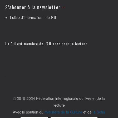
S’abonner à la newsletter
Lettre d’information Info-Fill
La Fill est membre de l’
Alliance pour la lecture
© 2015-2024 Fédération interrégionale du livre et de la
lecture
Avec le soutien du
ministère de la Culture
et de
la Sofia