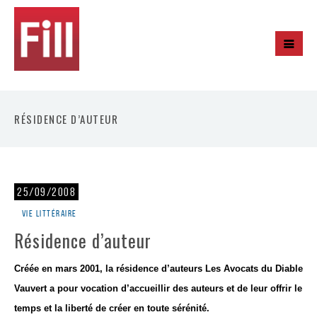
RÉSIDENCE D’AUTEUR
25/09/2008
Vie littéraire
Résidence d’auteur
Créée en mars 2001, la résidence d’auteurs Les Avocats du Diable
Vauvert a pour vocation d’accueillir des auteurs et de leur offrir le
temps et la liberté de créer en toute sérénité.