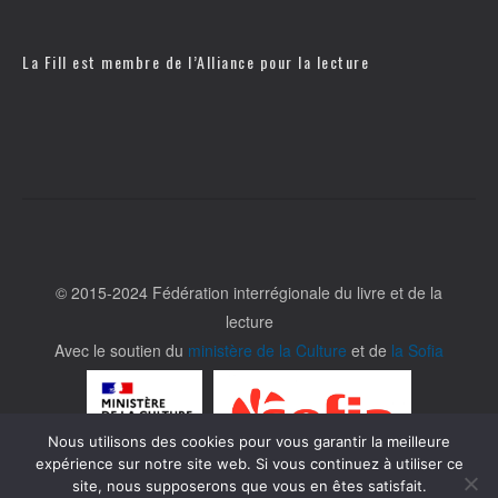
La Fill est membre de l’
Alliance pour la lecture
© 2015-2024 Fédération interrégionale du livre et de la
lecture
Avec le soutien du
ministère de la Culture
et de
la Sofia
Nous utilisons des cookies pour vous garantir la meilleure
expérience sur notre site web. Si vous continuez à utiliser ce
site, nous supposerons que vous en êtes satisfait.