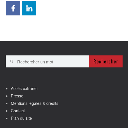
Rechercher
Accès extranet
Presse
Mentions légales & crédits
Contact
Plan du site