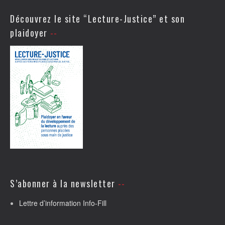
Découvrez le site “Lecture-Justice” et son
plaidoyer
S’abonner à la newsletter
Lettre d’information Info-Fill