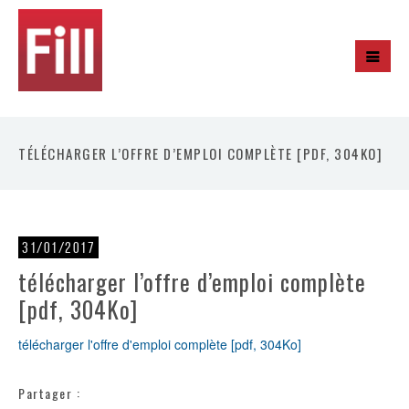
TÉLÉCHARGER L’OFFRE D’EMPLOI COMPLÈTE [PDF, 304KO]
31/01/2017
télécharger l’offre d’emploi complète
[pdf, 304Ko]
télécharger l'offre d'emploi complète [pdf, 304Ko]
Partager :