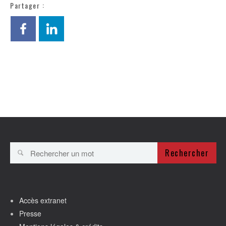
Partager :
Rechercher
Accès extranet
Presse