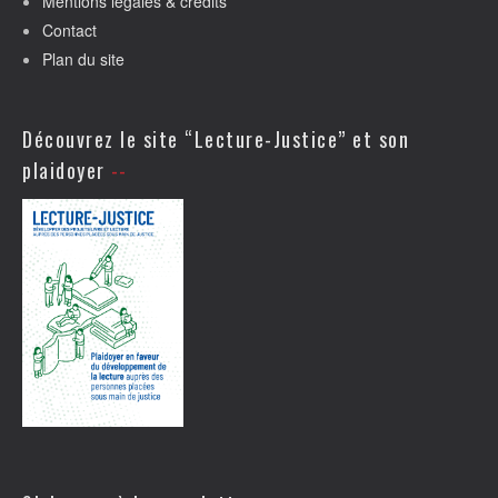
Mentions légales & crédits
Contact
Plan du site
Découvrez le site “Lecture-Justice” et son
plaidoyer