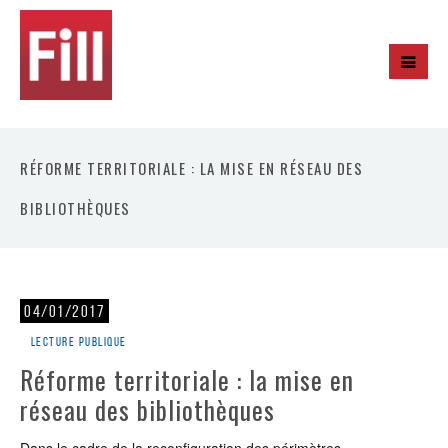
RÉFORME TERRITORIALE : LA MISE EN RÉSEAU DES
BIBLIOTHÈQUES
04/01/2017
Lecture publique
Réforme territoriale : la mise en
réseau des bibliothèques