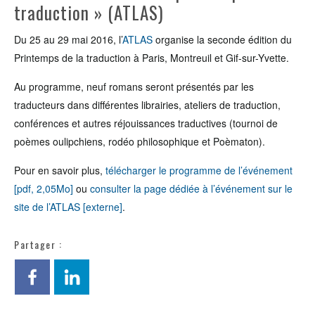
traduction » (ATLAS)
Du 25 au 29 mai 2016, l’
ATLAS
organise la seconde édition du
Printemps de la traduction à Paris, Montreuil et Gif-sur-Yvette.
Au programme, neuf romans seront présentés par les
traducteurs dans différentes librairies, ateliers de traduction,
conférences et autres réjouissances traductives (tournoi de
poèmes oulipchiens, rodéo philosophique et Poèmaton).
Pour en savoir plus,
télécharger le programme de l’événement
[pdf, 2,05Mo]
ou
consulter la page dédiée à l’événement sur le
site de l’ATLAS [externe]
.
Partager :