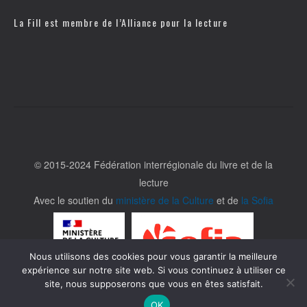
La Fill est membre de l’
Alliance pour la lecture
© 2015-2024 Fédération interrégionale du livre et de la
lecture
Avec le soutien du
ministère de la Culture
et de
la Sofia
Nous utilisons des cookies pour vous garantir la meilleure
expérience sur notre site web. Si vous continuez à utiliser ce
site, nous supposerons que vous en êtes satisfait.
OK