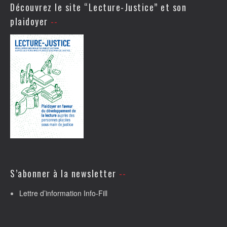
Découvrez le site “Lecture-Justice” et son
plaidoyer
S’abonner à la newsletter
Lettre d’information Info-Fill