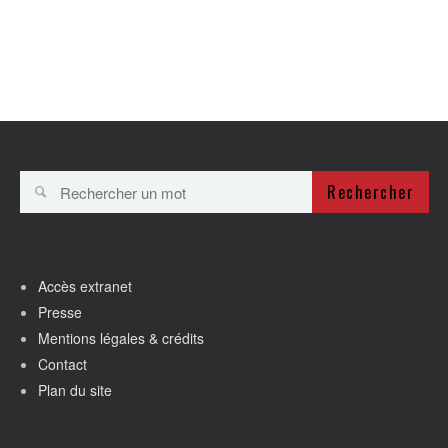
Rechercher
Accès extranet
Presse
Mentions légales & crédits
Contact
Plan du site