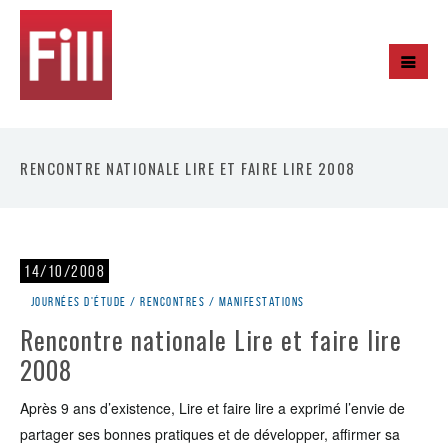
RENCONTRE NATIONALE LIRE ET FAIRE LIRE 2008
14/10/2008
Journées d'étude / rencontres / manifestations
Rencontre nationale Lire et faire lire
2008
Après 9 ans d’existence, Lire et faire lire a exprimé l’envie de
partager ses bonnes pratiques et de développer, affirmer sa