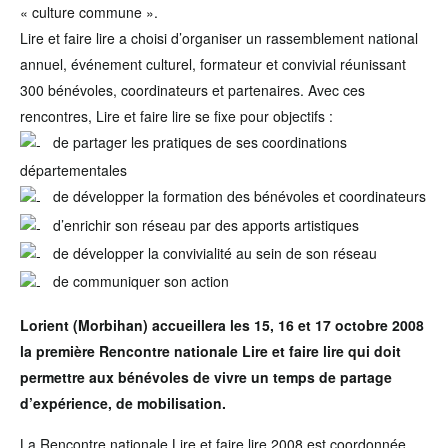
« culture commune ».
Lire et faire lire a choisi d’organiser un rassemblement national
annuel, événement culturel, formateur et convivial réunissant
300 bénévoles, coordinateurs et partenaires. Avec ces
rencontres, Lire et faire lire se fixe pour objectifs :
de partager les pratiques de ses coordinations
départementales
de développer la formation des bénévoles et coordinateurs
d’enrichir son réseau par des apports artistiques
de développer la convivialité au sein de son réseau
de communiquer son action
Lorient (Morbihan) accueillera les 15, 16 et 17 octobre 2008
la première Rencontre nationale Lire et faire lire qui doit
permettre aux bénévoles de vivre un temps de partage
d’expérience, de mobilisation.
La Rencontre nationale Lire et faire lire 2008 est coordonnée