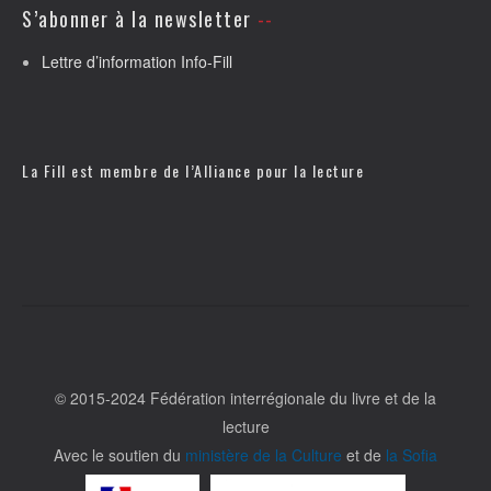
S’abonner à la newsletter
Lettre d’information Info-Fill
La Fill est membre de l’
Alliance pour la lecture
© 2015-2024 Fédération interrégionale du livre et de la
lecture
Avec le soutien du
ministère de la Culture
et de
la Sofia