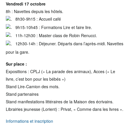
Vendredi 17 octobre
8h : Navettes depuis les hôtels.
8h30-9h15 : Accueil café
9h15-10h45 : Formations Lire et faire lire.
11h-12h30 : Master class de Robin Renucci.
12h30-14h : Déjeuner. Départs dans l’après-midi. Navettes
pour la gare.
Sur place :
Expositions : CPLJ (« La parade des animaux), Acces (« Le
livre, c’est bon pour les bébés »)
Stand Lire-Camion des mots.
Stand partenaires
Stand manifestations littéraires de la Maison des écrivains.
Librairies jeunesse (Lorient) : Privat, « Comme dans les livres ».
Informations et inscription