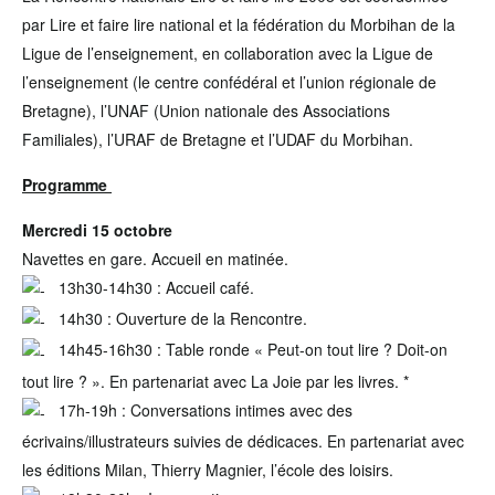
par Lire et faire lire national et la fédération du Morbihan de la
Ligue de l’enseignement, en collaboration avec la Ligue de
l’enseignement (le centre confédéral et l’union régionale de
Bretagne), l’UNAF (Union nationale des Associations
Familiales), l’URAF de Bretagne et l’UDAF du Morbihan.
Programme
Mercredi 15 octobre
Navettes en gare. Accueil en matinée.
13h30-14h30 : Accueil café.
14h30 : Ouverture de la Rencontre.
14h45-16h30 : Table ronde « Peut-on tout lire ? Doit-on
tout lire ? ». En partenariat avec La Joie par les livres. *
17h-19h : Conversations intimes avec des
écrivains/illustrateurs suivies de dédicaces. En partenariat avec
les éditions Milan, Thierry Magnier, l’école des loisirs.