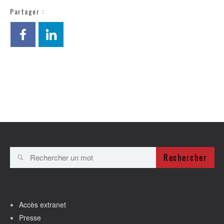
Partager :
Rechercher
Accès extranet
Presse