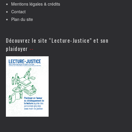
Mentions légales & crédits
Contact
Plan du site
Découvrez le site “Lecture-Justice” et son
plaidoyer