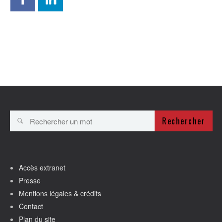
Rechercher
Accès extranet
Presse
Mentions légales & crédits
Contact
Plan du site