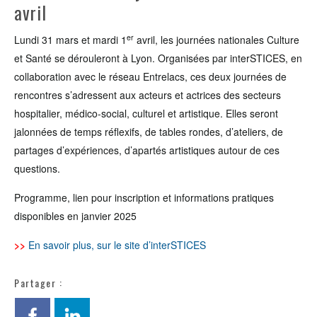
avril
er
Lundi 31 mars et mardi 1
avril, les journées nationales Culture
et Santé se dérouleront à Lyon. Organisées par interSTICES, en
collaboration avec le réseau Entrelacs, ces deux journées de
rencontres s’adressent aux acteurs et actrices des secteurs
hospitalier, médico-social, culturel et artistique. Elles seront
jalonnées de temps réflexifs, de tables rondes, d’ateliers, de
partages d’expériences, d’apartés artistiques autour de ces
questions.
Programme, lien pour inscription et informations pratiques
disponibles en janvier 2025
>>
En savoir plus, sur le site d’interSTICES
Partager :