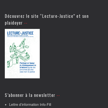
Découvrez le site “Lecture-Justice” et son
plaidoyer
S’abonner à la newsletter
Lettre d’information Info-Fill