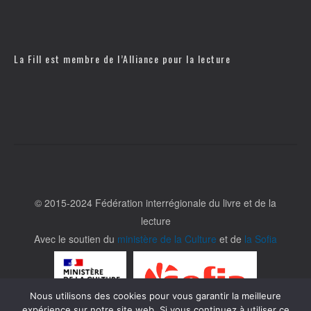
La Fill est membre de l’
Alliance pour la lecture
© 2015-2024 Fédération interrégionale du livre et de la
lecture
Avec le soutien du
ministère de la Culture
et de
la Sofia
Nous utilisons des cookies pour vous garantir la meilleure
expérience sur notre site web. Si vous continuez à utiliser ce