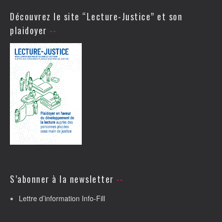
Découvrez le site “Lecture-Justice” et son
plaidoyer
S’abonner à la newsletter
Lettre d’information Info-Fill