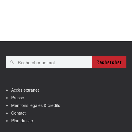
Rechercher
Accès extranet
Presse
Mentions légales & crédits
Contact
Plan du site