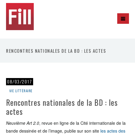
RENCONTRES NATIONALES DE LA BD : LES ACTES
08/03/2017
Vie littéraire
Rencontres nationales de la BD : les
actes
Neuvième Art 2.0
, revue en ligne de la Cité internationale de la
bande dessinée et de l’image, publie sur son site
les actes des