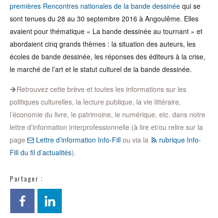
premières Rencontres nationales de la bande dessinée
qui se
sont tenues du 28 au 30 septembre 2016 à Angoulême. Elles
avaient pour thématique « La bande dessinée au tournant » et
abordaient cinq grands thèmes : la situation des auteurs, les
écoles de bande dessinée, les réponses des éditeurs à la crise,
le marché de l’art et le statut culturel de la bande dessinée.
Retrouvez cette brève et toutes les informations sur les
politiques culturelles, la lecture publique, la vie littéraire,
l’économie du livre, le patrimoine, le numérique, etc. dans notre
lettre d’information interprofessionnelle (à lire et/ou relire sur la
page
Lettre d’information Info-Fill
ou via la
rubrique Info-
Fill du fil d’actualités
).
Partager :