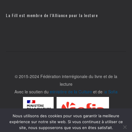
La Fill est membre de l’
Alliance pour la lecture
© 2015-2024 Fédération interrégionale du livre et de la
lecture
Avec le soutien du
ministère de la Culture
et de
la Sofia
Nous utilisons des cookies pour vous garantir la meilleure
expérience sur notre site web. Si vous continuez à utiliser ce
site, nous supposerons que vous en êtes satisfait.