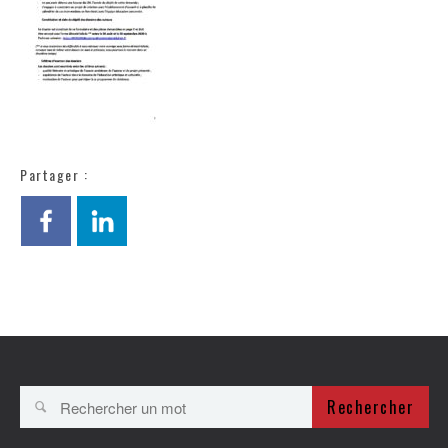
Partager :
Rechercher