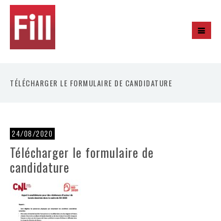
TÉLÉCHARGER LE FORMULAIRE DE CANDIDATURE
24/08/2020
Télécharger le formulaire de
candidature