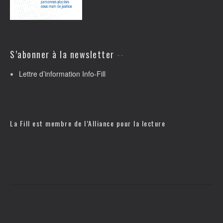
S’abonner à la newsletter
Lettre d’information Info-Fill
La Fill est membre de l’
Alliance pour la lecture