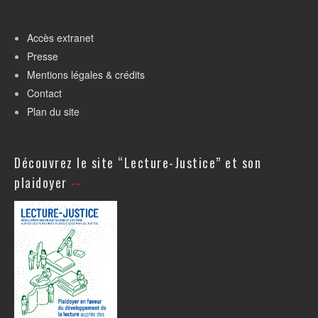
Accès extranet
Presse
Mentions légales & crédits
Contact
Plan du site
Découvrez le site “Lecture-Justice” et son
plaidoyer