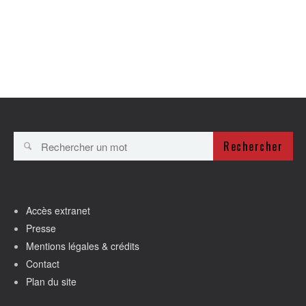
Rechercher
Accès extranet
Presse
Mentions légales & crédits
Contact
Plan du site