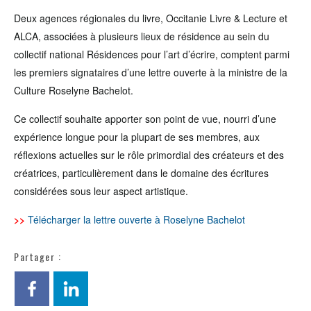
Deux agences régionales du livre, Occitanie Livre & Lecture et
ALCA, associées à plusieurs lieux de résidence au sein du
collectif national Résidences pour l’art d’écrire, comptent parmi
les premiers signataires d’une lettre ouverte à la ministre de la
Culture Roselyne Bachelot.
Ce collectif souhaite apporter son point de vue, nourri d’une
expérience longue pour la plupart de ses membres, aux
réflexions actuelles sur le rôle primordial des créateurs et des
créatrices, particulièrement dans le domaine des écritures
considérées sous leur aspect artistique.
>>
Télécharger la lettre ouverte à Roselyne Bachelot
Partager :