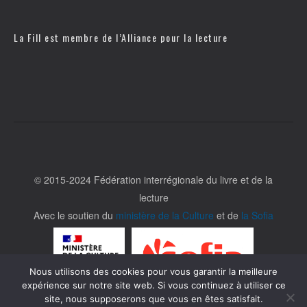
La Fill est membre de l’
Alliance pour la lecture
© 2015-2024 Fédération interrégionale du livre et de la
lecture
Avec le soutien du
ministère de la Culture
et de
la Sofia
Nous utilisons des cookies pour vous garantir la meilleure
expérience sur notre site web. Si vous continuez à utiliser ce
site, nous supposerons que vous en êtes satisfait.