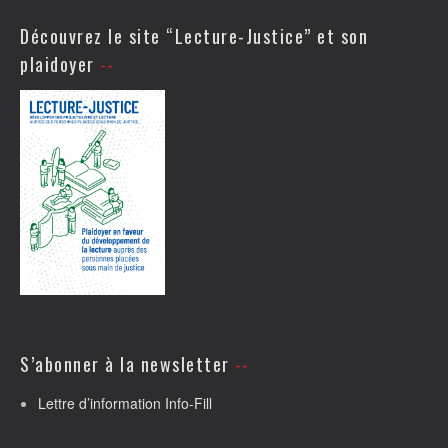
Découvrez le site “Lecture-Justice” et son
plaidoyer
S’abonner à la newsletter
Lettre d’information Info-Fill