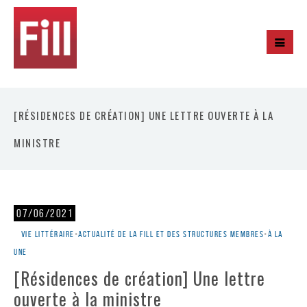
[RÉSIDENCES DE CRÉATION] UNE LETTRE OUVERTE À LA
MINISTRE
07/06/2021
Vie littéraire
•
Actualité de la Fill et des structures membres
•
À la
une
[Résidences de création] Une lettre
ouverte à la ministre