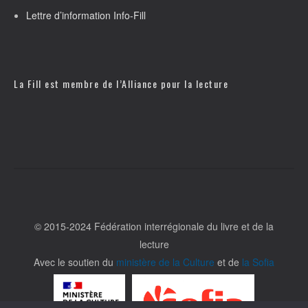
Lettre d’information Info-Fill
La Fill est membre de l’
Alliance pour la lecture
© 2015-2024 Fédération interrégionale du livre et de la
lecture
Avec le soutien du
ministère de la Culture
et de
la Sofia