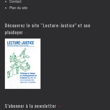
Contact
Plan du site
Découvrez le site “Lecture-Justice” et son
plaidoyer
S’abonner à la newsletter