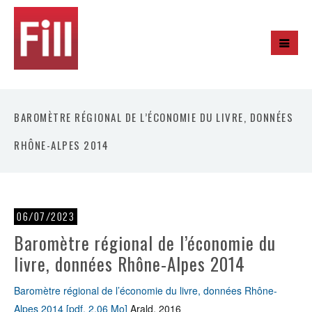
BAROMÈTRE RÉGIONAL DE L’ÉCONOMIE DU LIVRE, DONNÉES
RHÔNE-ALPES 2014
06/07/2023
Baromètre régional de l’économie du
livre, données Rhône-Alpes 2014
Baromètre régional de l’économie du livre, données Rhône-
Alpes 2014 [pdf, 2,06 Mo]
Arald, 2016