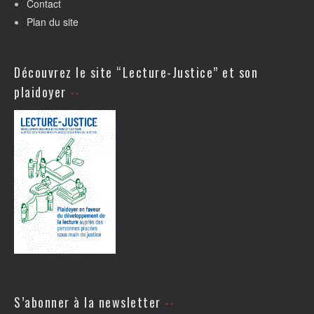
Contact
Plan du site
Découvrez le site “Lecture-Justice” et son
plaidoyer
S’abonner à la newsletter