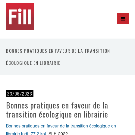
BONNES PRATIQUES EN FAVEUR DE LA TRANSITION
ÉCOLOGIQUE EN LIBRAIRIE
23/06/2023
Bonnes pratiques en faveur de la
transition écologique en librairie
Bonnes pratiques en faveur de la transition écologique en
librairie [pdf, 77,2 ko]
,
SLF, 2022