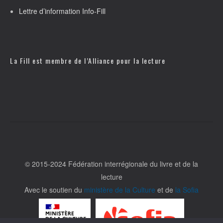
Lettre d’information Info-Fill
La Fill est membre de l’
Alliance pour la lecture
© 2015-2024 Fédération interrégionale du livre et de la
lecture
Avec le soutien du
ministère de la Culture
et de
la Sofia