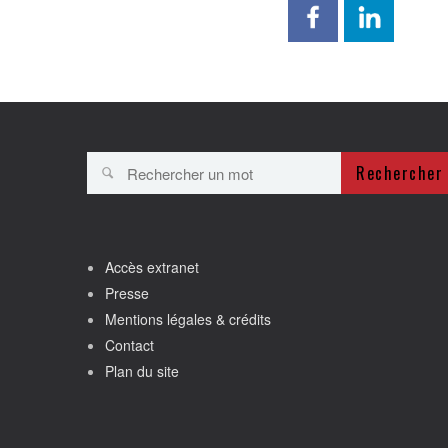
Rechercher
Accès extranet
Presse
Mentions légales & crédits
Contact
Plan du site