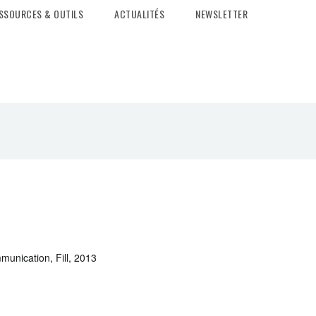
SSOURCES & OUTILS
ACTUALITÉS
NEWSLETTER
mmunication, Fill, 2013