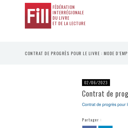
FÉDÉRATION
INTERRÉGIONALE
DU LIVRE
ET DE LA LECTURE
CONTRAT DE PROGRÈS POUR LE LIVRE : MODE D’EMP
02/06/2023
Contrat de prog
Contrat de progrès pour l
Partager :