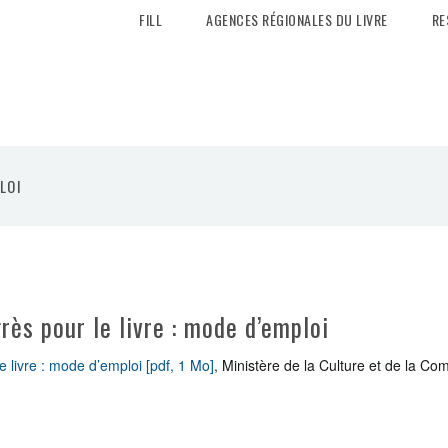
FILL
AGENCES RÉGIONALES DU LIVRE
RE
LOI
rès pour le livre : mode d’emploi
e livre : mode d’emploi [pdf, 1 Mo]
, Ministère de la Culture et de la Co