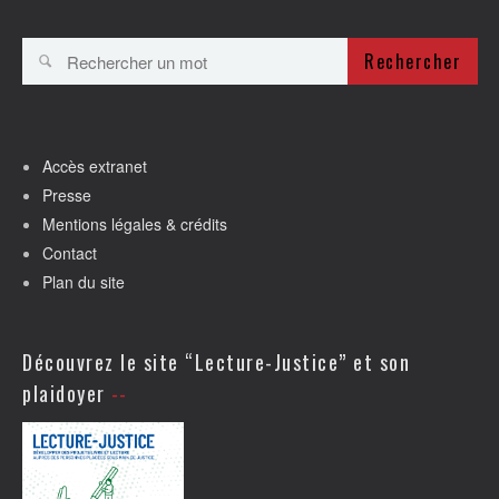
Rechercher
Accès extranet
Presse
Mentions légales & crédits
Contact
Plan du site
Découvrez le site “Lecture-Justice” et son
plaidoyer