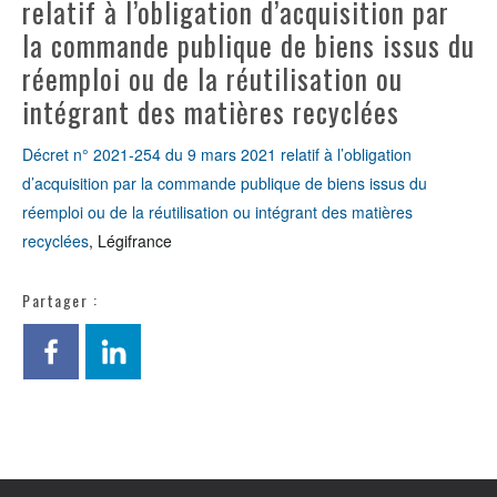
relatif à l’obligation d’acquisition par
la commande publique de biens issus du
réemploi ou de la réutilisation ou
intégrant des matières recyclées
Décret n° 2021-254 du 9 mars 2021 relatif à l’obligation
d’acquisition par la commande publique de biens issus du
réemploi ou de la réutilisation ou intégrant des matières
recyclées
, Légifrance
Partager :