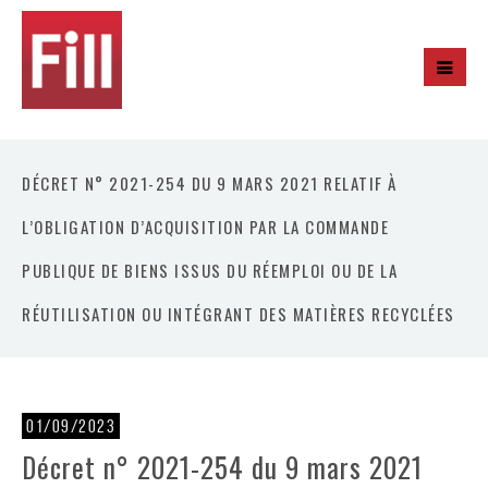
DÉCRET N° 2021-254 DU 9 MARS 2021 RELATIF À
L’OBLIGATION D’ACQUISITION PAR LA COMMANDE
PUBLIQUE DE BIENS ISSUS DU RÉEMPLOI OU DE LA
RÉUTILISATION OU INTÉGRANT DES MATIÈRES RECYCLÉES
01/09/2023
Décret n° 2021-254 du 9 mars 2021