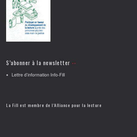
S’abonner à la newsletter
Lettre d’information Info-Fill
La Fill est membre de l’
Alliance pour la lecture