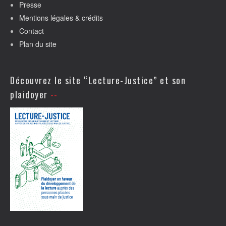
Presse
Mentions légales & crédits
Contact
Plan du site
Découvrez le site “Lecture-Justice” et son
plaidoyer