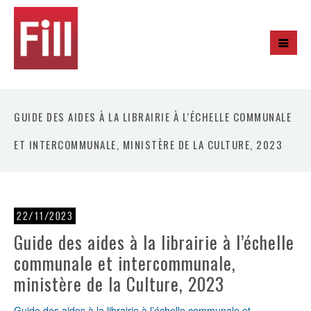
GUIDE DES AIDES À LA LIBRAIRIE À L’ÉCHELLE COMMUNALE
ET INTERCOMMUNALE, MINISTÈRE DE LA CULTURE, 2023
22/11/2023
Guide des aides à la librairie à l’échelle
communale et intercommunale,
ministère de la Culture, 2023
Guide des aides à la librairie à l’échelle communale et