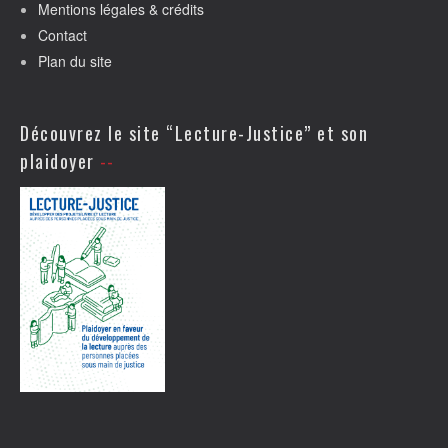
Mentions légales & crédits
Contact
Plan du site
Découvrez le site “Lecture-Justice” et son
plaidoyer