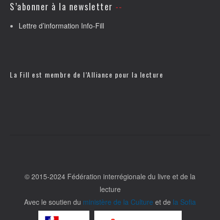
S’abonner à la newsletter
Lettre d’information Info-Fill
La Fill est membre de l’
Alliance pour la lecture
© 2015-2024 Fédération interrégionale du livre et de la
lecture
Avec le soutien du
ministère de la Culture
et de
la Sofia